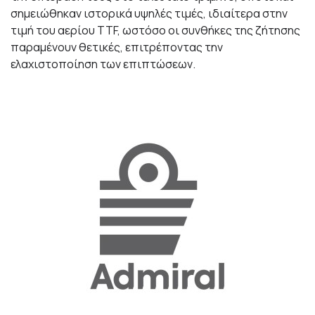
σημειώθηκαν ιστορικά υψηλές τιμές, ιδιαίτερα στην
τιμή του αερίου TTF, ωστόσο οι συνθήκες της ζήτησης
παραμένουν θετικές, επιτρέποντας την
ελαχιστοποίηση των επιπτώσεων.