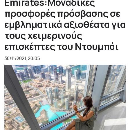
Emirates:Μοναδικές
προσφορές πρόσβασης σε
εμβληματικά αξιοθέατα για
τους χειμερινούς
επισκέπτες του Ντουμπάι
30/11/2021, 20:05