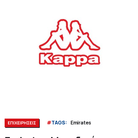
#
TAGS:
Emirates
ΕΠΙΧΕΙΡΗΣΕΙΣ