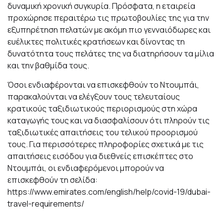
δυναμική χρονική συγκυρία. Πρόσφατα, η εταιρεία
προχώρησε περαιτέρω τις πρωτοβουλίες της για την
εξυπηρέτηση πελατών με ακόμη πιο
γενναιόδωρες και
ευέλικτες πολιτικές κρατήσεων
και δίνοντας τη
δυνατότητα τους πελάτες της να διατηρήσουν τα μίλια
και την βαθμίδα τους.
Όσοι ενδιαφέρονται να επισκεφθούν το Ντουμπάι,
παρακαλούνται να ελέγξουν τους τελευταίους
κρατικούς ταξιδιωτικούς περιορισμούς στη χώρα
καταγωγής τους και να διασφαλίσουν ότι πληρούν τις
ταξιδιωτικές απαιτήσεις του τελικού προορισμού
τους. Για περισσότερες πληροφορίες σχετικά με τις
απαιτήσεις εισόδου για διεθνείς επισκέπτες στο
Ντουμπάι, οι ενδιαφερόμενοι μπορούν να
επισκεφθούν τη σελίδα
:
https://www.emirates.com/english/help/covid-19/dubai-
travel-requirements/