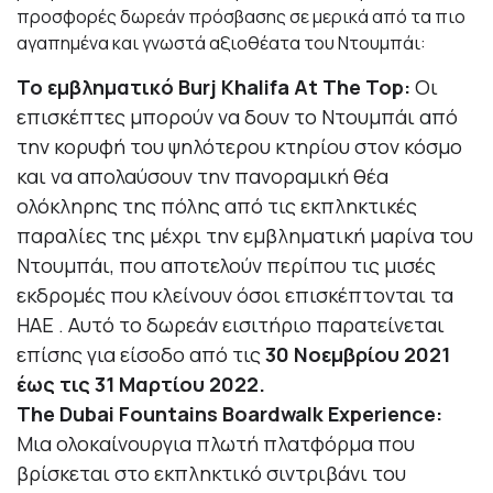
προσφορές δωρεάν πρόσβασης σε μερικά από τα πιο
αγαπημένα και γνωστά αξιοθέατα του Ντουμπάι:
Το εμβληματικό Burj Khalifa At The Top:
Οι
επισκέπτες μπορούν να δουν το Ντουμπάι από
την κορυφή του ψηλότερου κτηρίου στον κόσμο
και να απολαύσουν την πανοραμική θέα
ολόκληρης της πόλης από τις εκπληκτικές
παραλίες της μέχρι την εμβληματική μαρίνα του
Ντουμπάι, που αποτελούν περίπου τις μισές
εκδρομές που κλείνουν όσοι επισκέπτονται τα
ΗΑΕ . Αυτό το δωρεάν εισιτήριο παρατείνεται
επίσης για είσοδο από τις
30 Νοεμβρίου 2021
έως τις 31 Μαρτίου 2022.
The Dubai Fountains Boardwalk Experience:
Μια ολοκαίνουργια πλωτή πλατφόρμα που
βρίσκεται στο εκπληκτικό σιντριβάνι του