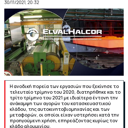
30/11/2021, 20:32
Η ανοδική πορεία των εργασιών που ξεκίνησε το
τελευταίο τρίμηνο του 2020, διατηρήθηκε και το
τρίτο τρίμηνο του 2021 με ιδιαίτερα έντονη την
ανάκαμψη των αγορών του κατασκευαστικού
κλάδου, της αυτοκινητοβιομηχανίας και των
μεταφορών, οι οποίοι είχαν υστερήσει κατά την
προηγούμενη χρήση, επηρεάζοντας κυρίως τον
κλάδο αλουμινίου.