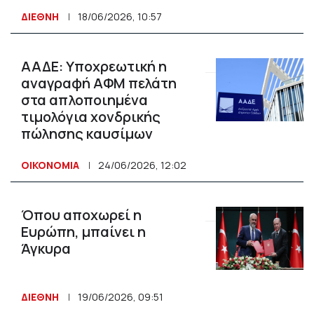
ΔΙΕΘΝΗ
18/06/2026, 10:57
ΑΑΔΕ: Υποχρεωτική η
αναγραφή ΑΦΜ πελάτη
στα απλοποιημένα
τιμολόγια χονδρικής
πώλησης καυσίμων
ΟΙΚΟΝΟΜΙΑ
24/06/2026, 12:02
Όπου αποχωρεί η
Ευρώπη, μπαίνει η
Άγκυρα
ΔΙΕΘΝΗ
19/06/2026, 09:51