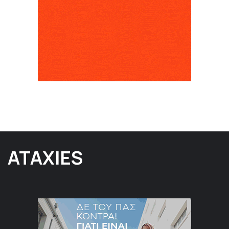
ATAXIES