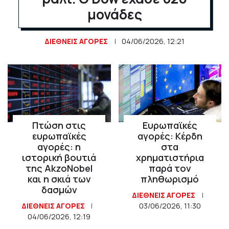
μονάδες
ΔΙΕΘΝΕΙΣ ΑΓΟΡΕΣ
04/06/2026, 12:21
Πτώση στις
Ευρωπαϊκές
ευρωπαϊκές
αγορές: Κέρδη
αγορές: η
στα
ιστορική βουτιά
χρηματιστήρια
της AkzoNobel
παρά τον
και η σκιά των
πληθωρισμό
δασμών
ΔΙΕΘΝΕΙΣ ΑΓΟΡΕΣ
ΔΙΕΘΝΕΙΣ ΑΓΟΡΕΣ
03/06/2026, 11:30
04/06/2026, 12:19