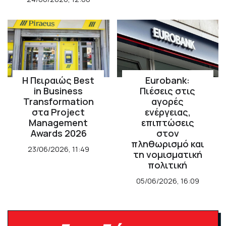
H Πειραιώς Best
Eurobank:
in Business
Πιέσεις στις
Transformation
αγορές
στα Project
ενέργειας,
Management
επιπτώσεις
Awards 2026
στον
πληθωρισμό και
23/06/2026, 11:49
τη νομισματική
πολιτική
05/06/2026, 16:09