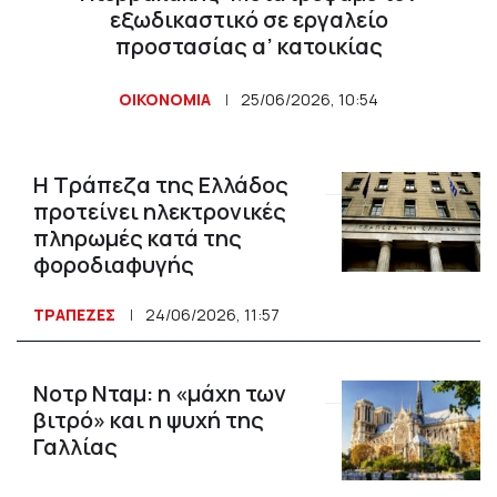
εξωδικαστικό σε εργαλείο
προστασίας α’ κατοικίας
ΟΙΚΟΝΟΜΙΑ
25/06/2026, 10:54
Η Τράπεζα της Ελλάδος
προτείνει ηλεκτρονικές
πληρωμές κατά της
φοροδιαφυγής
ΤΡΑΠΕΖΕΣ
24/06/2026, 11:57
Νοτρ Νταμ: η «μάχη των
βιτρό» και η ψυχή της
Γαλλίας