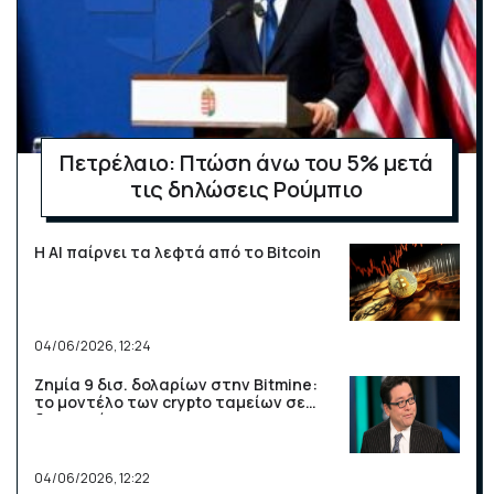
Πετρέλαιο: Πτώση άνω του 5% μετά
τις δηλώσεις Ρούμπιο
Η AI παίρνει τα λεφτά από το Bitcoin
04/06/2026, 12:24
Ζημία 9 δισ. δολαρίων στην Bitmine:
το μοντέλο των crypto ταμείων σε
δοκιμασία
04/06/2026, 12:22