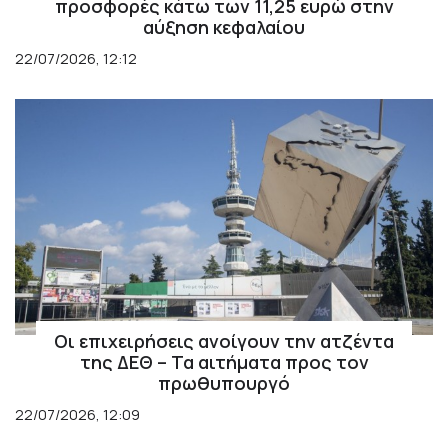
προσφορές κάτω των 11,25 ευρώ στην
αύξηση κεφαλαίου
22/07/2026, 12:12
Οι επιχειρήσεις ανοίγουν την ατζέντα
της ΔΕΘ – Τα αιτήματα προς τον
πρωθυπουργό
22/07/2026, 12:09