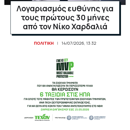
Λογαριασμός ευθύνης για
τους πρώτους 30 μήνες
από τον Νίκο Χαρδαλιά
ΠΟΛΙΤΙΚΗ
14/07/2026, 13:32