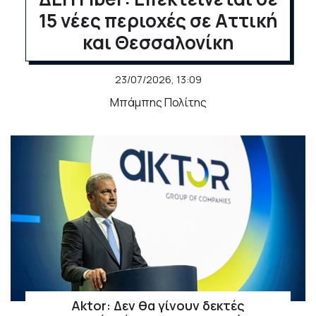
15 νέες περιοχές σε Αττική
και Θεσσαλονίκη
23/07/2026, 13:09
Μπάμπης Πολίτης
Aktor: Δεν θα γίνουν δεκτές