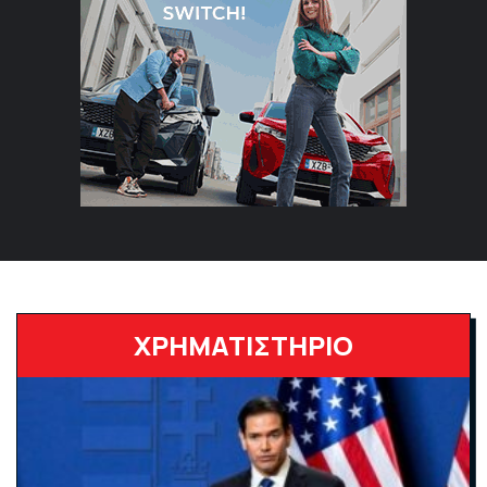
ΧΡΗΜΑΤΙΣΤΗΡΙΟ