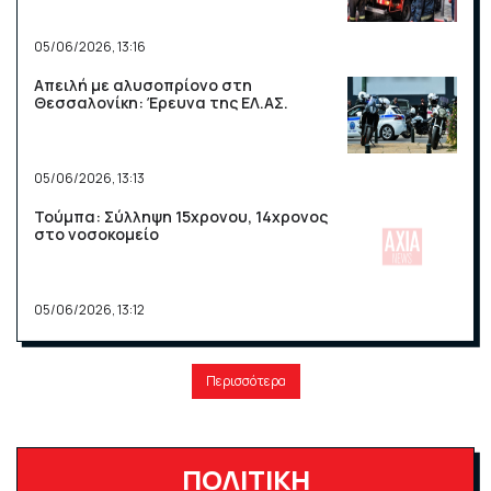
05/06/2026, 13:16
Απειλή με αλυσοπρίονο στη
Θεσσαλονίκη: Έρευνα της ΕΛ.ΑΣ.
05/06/2026, 13:13
Τούμπα: Σύλληψη 15χρονου, 14χρονος
στο νοσοκομείο
05/06/2026, 13:12
Περισσότερα
ΠΟΛΙΤΙΚΗ