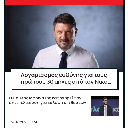
Λογαριασμός ευθύνης για τους
πρώτους 30 μήνες από τον Νίκο
Χαρδαλιά
Ο Παύλος Μαρινάκης κατηγορεί την
αντιπολίτευση για κάλυψη επιθέσεων
02/07/2026, 13:56