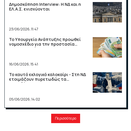
Δημοσκόπηση Interview: Η ΝΔ και η
ΕΛ.Α.Σ. ενισχύονται
23/06/2026, 11:47
Το Υπουργείο Ανάπτυξης προωθεί
νομοσχέδιο για την προστασία
καταναλωτών
16/06/2026, 15:41
Το καυτό εκλογικό καλοκαίρι - Στη ΝΔ
ετοιμάζουν πυρετωδώς τα
ψηφοδέλτια
05/06/2026, 14:02
Περισσότερα