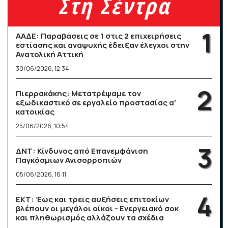
Στη Σέντρα
ΑΑΔΕ: Παραβάσεις σε 1 στις 2 επιχειρήσεις
εστίασης και αναψυχής έδειξαν έλεγχοι στην
Ανατολική Αττική
30/06/2026, 12:34
Πιερρακάκης: Μετατρέψαμε τον
εξωδικαστικό σε εργαλείο προστασίας α’
κατοικίας
25/06/2026, 10:54
ΔΝΤ: Κίνδυνος από Επανεμφάνιση
Παγκόσμιων Ανισορροπιών
05/06/2026, 16:11
ΕΚΤ: Έως και τρεις αυξήσεις επιτοκίων
βλέπουν οι μεγάλοι οίκοι - Ενεργειακό σοκ
και πληθωρισμός αλλάζουν τα σχέδια