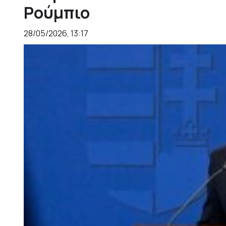
Ρούμπιο
28/05/2026, 13:17