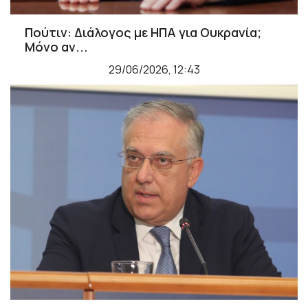
Πούτιν: Διάλογος με ΗΠΑ για Ουκρανία;
Μόνο αν...
29/06/2026, 12:43