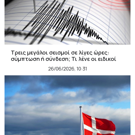
Τρεις μεγάλοι σεισμοί σε λίγες ώρες:
σύμπτωση ή σύνδεση; Τι λένε οι ειδικοί
26/06/2026, 10:31