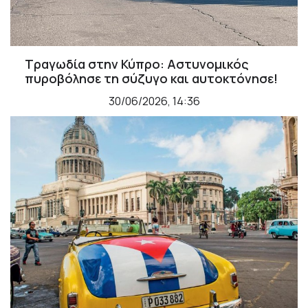
Τραγωδία στην Κύπρο: Αστυνομικός
πυροβόλησε τη σύζυγο και αυτοκτόνησε!
30/06/2026, 14:36