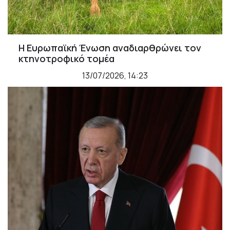
Η Ευρωπαϊκή Ένωση αναδιαρθρώνει τον
κτηνοτροφικό τομέα
13/07/2026, 14:23