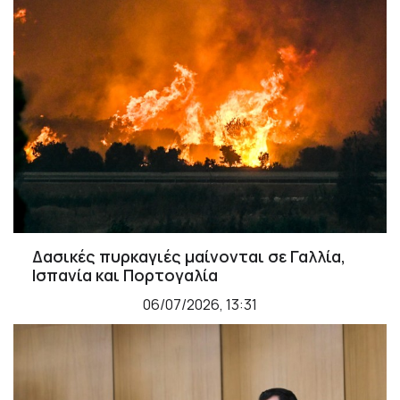
Δασικές πυρκαγιές μαίνονται σε Γαλλία,
Ισπανία και Πορτογαλία
06/07/2026, 13:31