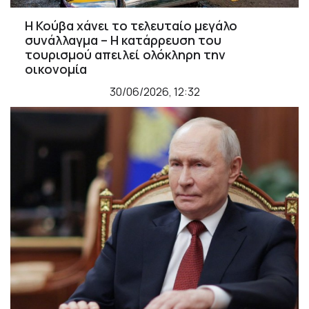
Η Κούβα χάνει το τελευταίο μεγάλο
συνάλλαγμα – Η κατάρρευση του
τουρισμού απειλεί ολόκληρη την
οικονομία
30/06/2026, 12:32