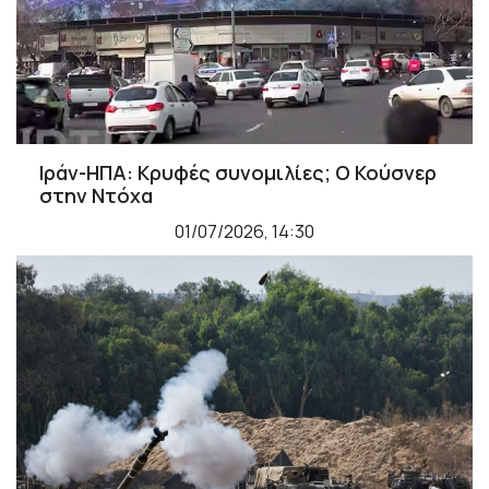
Ιράν-ΗΠΑ: Κρυφές συνομιλίες; Ο Κούσνερ
στην Ντόχα
01/07/2026, 14:30