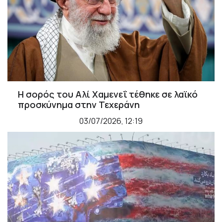
Η σορός του Αλί Χαμενεΐ τέθηκε σε λαϊκό
προσκύνημα στην Τεχεράνη
03/07/2026, 12:19