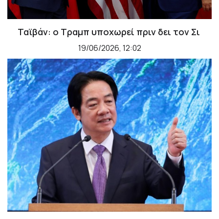
Ταϊβάν: ο Τραμπ υποχωρεί πριν δει τον Σι
19/06/2026, 12:02