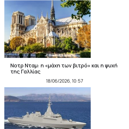
Νοτρ Νταμ: η «μάχη των βιτρό» και η ψυχή
της Γαλλίας
18/06/2026, 10:57