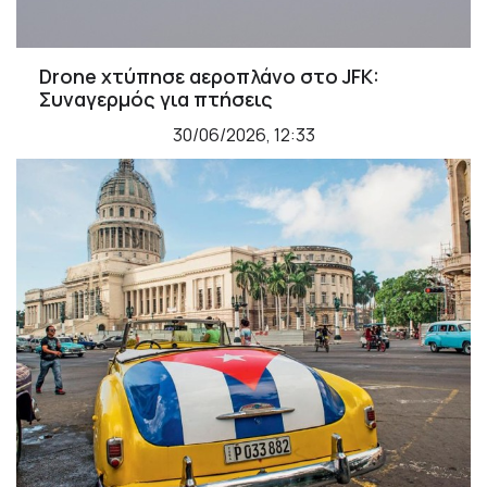
Drone χτύπησε αεροπλάνο στο JFK:
Συναγερμός για πτήσεις
30/06/2026, 12:33