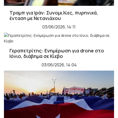
Τραμπ για Ιράν: Συνομιλίες, πυρηνικά,
ένταση με Νετανιάχου
03/06/2026, 14:11
Γεραπετρίτης: Ενημέρωση για drone στο
Ιόνιο, διάβημα σε Κίεβο
03/06/2026, 14:04