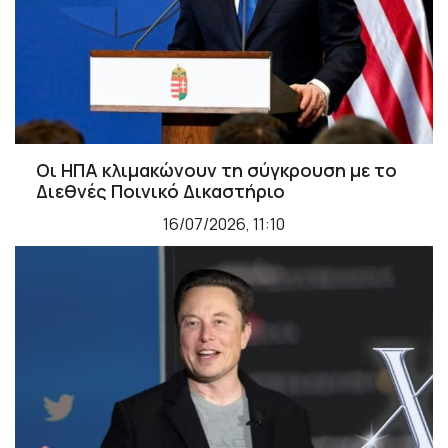
Οι ΗΠΑ κλιμακώνουν τη σύγκρουση με το
Διεθνές Ποινικό Δικαστήριο
16/07/2026, 11:10