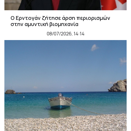
Ο Ερντογάν ζήτησε άρση περιορισμών
στην αμυντική βιομηχανία
08/07/2026, 14:14