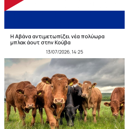
Η Αβάνα αντιμετωπίζει νέα πολύωρα
μπλακ άουτ στην Κούβα
13/07/2026, 14:25