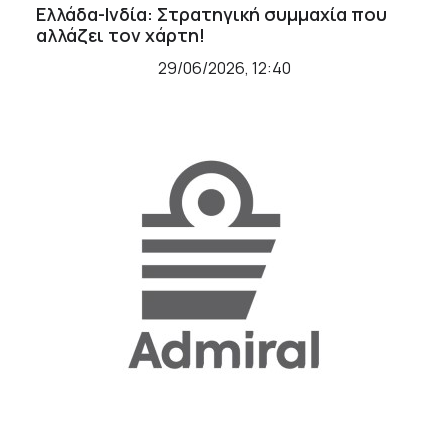
Ελλάδα-Ινδία: Στρατηγική συμμαχία που
αλλάζει τον χάρτη!
29/06/2026, 12:40