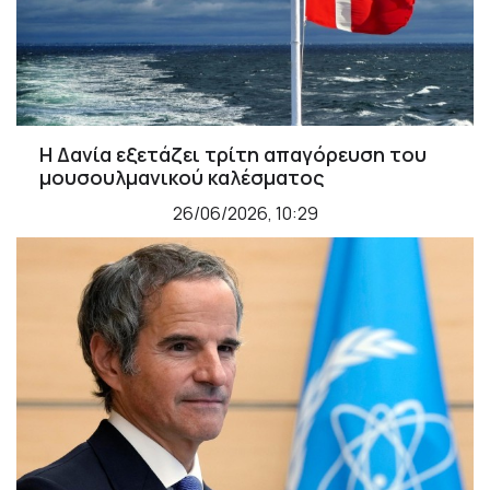
Η Δανία εξετάζει τρίτη απαγόρευση του
μουσουλμανικού καλέσματος
26/06/2026, 10:29