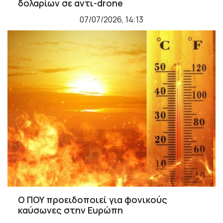
δολαρίων σε αντι-drone
07/07/2026, 14:13
Ο ΠΟΥ προειδοποιεί για φονικούς
καύσωνες στην Ευρώπη