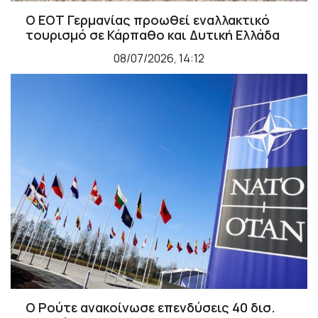
Ο ΕΟΤ Γερμανίας προωθεί εναλλακτικό
τουρισμό σε Κάρπαθο και Δυτική Ελλάδα
08/07/2026, 14:12
Ο Ρούτε ανακοίνωσε επενδύσεις 40 δισ.