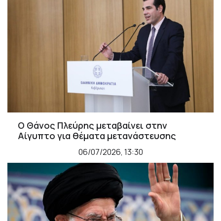
Ο Θάνος Πλεύρης μεταβαίνει στην
Αίγυπτο για θέματα μετανάστευσης
06/07/2026, 13:30