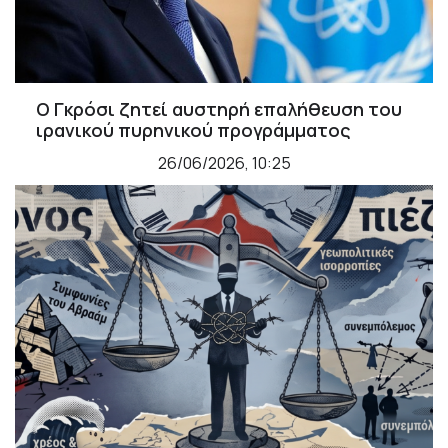
Ο Γκρόσι ζητεί αυστηρή επαλήθευση του
ιρανικού πυρηνικού προγράμματος
26/06/2026, 10:25