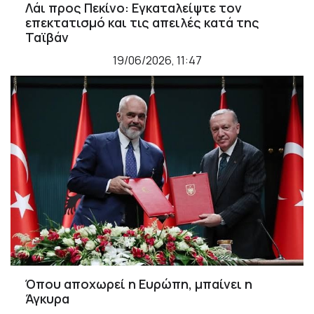
Λάι προς Πεκίνο: Εγκαταλείψτε τον
επεκτατισμό και τις απειλές κατά της
Ταϊβάν
19/06/2026, 11:47
Όπου αποχωρεί η Ευρώπη, μπαίνει η
Άγκυρα