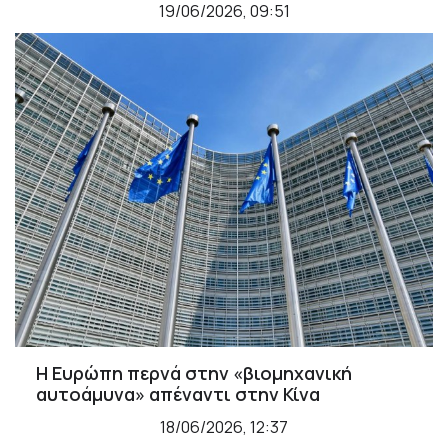
19/06/2026, 09:51
Η Ευρώπη περνά στην «βιομηχανική
αυτοάμυνα» απέναντι στην Κίνα
18/06/2026, 12:37