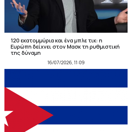
120 εκατομμύρια και ένα μπλε τικ: η
Ευρώπη δείχνει στον Μασκ τη ρυθμιστική
της δύναμη
16/07/2026, 11:09