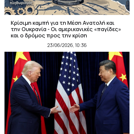
Κρίσιμη καμπή για τη Μέση Ανατολή και
την Ουκρανία - Οι αμερικανικές «παγίδες»
και ο δρόμος προς την κρίση
23/06/2026, 10:36