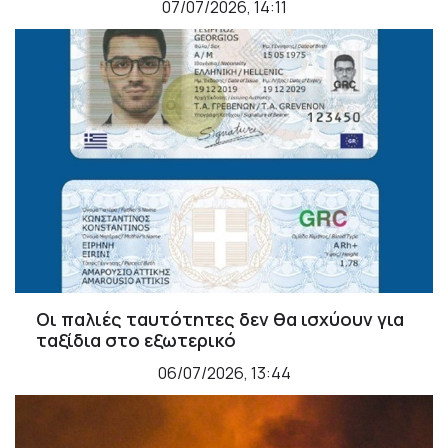
07/07/2026, 14:11
Οι παλιές ταυτότητες δεν θα ισχύουν για
ταξίδια στο εξωτερικό
06/07/2026, 13:44