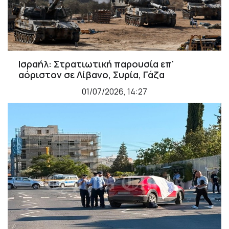
Ισραήλ: Στρατιωτική παρουσία επ'
αόριστον σε Λίβανο, Συρία, Γάζα
01/07/2026, 14:27