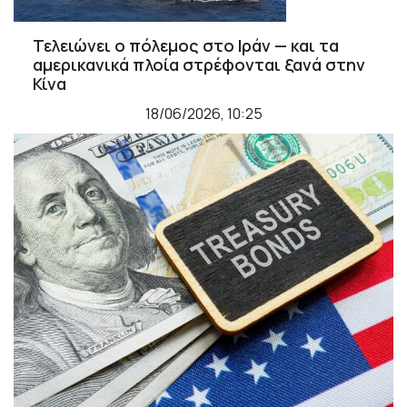
Τελειώνει ο πόλεμος στο Ιράν — και τα
αμερικανικά πλοία στρέφονται ξανά στην
Κίνα
18/06/2026, 10:25