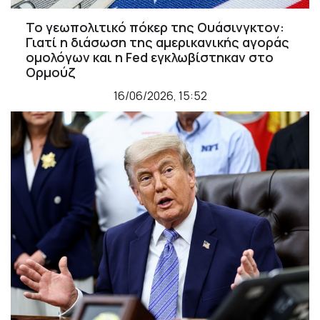
Το γεωπολιτικό πόκερ της Ουάσινγκτον:
Γιατί η διάσωση της αμερικανικής αγοράς
ομολόγων και η Fed εγκλωβίστηκαν στο
Ορμούζ
16/06/2026, 15:52