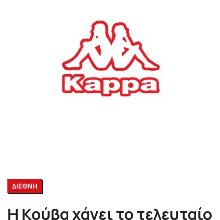
ΔΙΕΘΝΗ
Η Κούβα χάνει το τελευταίο