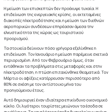
Η μείωση των επισκεπτών δεν προέκυψε τυχαία. Η
επιδείνωση της ενεργειακής κρίσης, οι εκτεταμένες
διακοπές ηλεκτροδότησης και η μείωση των διεθνών
αεροπορικών συνδέσεων επηρέασαν άμεσα την
ελκυστικότητα της χώρας ως τουριστικού
προορισμού.
Τα στοιχεία δείχνουν πόσο γρήγορα εξελίχθηκε η
επιδείνωση. Τον Ιανουάριο η μείωση παρέμεινε σχετικά
περιορισμένη. Από τον Φεβρουάριο όμως, όταν
εντάθηκαν τα προβλήματα στις μεταφορές και στην
ηλεκτροδότηση, η πτώση επιταχύνθηκε θεαματικά. Τον
Μάρτιο οι αφίξεις κατέρρευσαν περισσότερο από
80% σε σχέση με τον αντίστοιχο μήνα του
προηγούμενου έτους.
Αυτό δημιουργεί έναν ιδιαίτερα επικίνδυνο οικονομικό
κύκλο. Οι λιγότεροι τουρίστες μειώνουν τα έσοδα σε