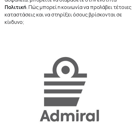
Πολιτική
. Πώς μπορεί η κοινωνία να προλάβει τέτοιες
καταστάσεις και να στηρίξει όσους βρίσκονται σε
κίνδυνο;