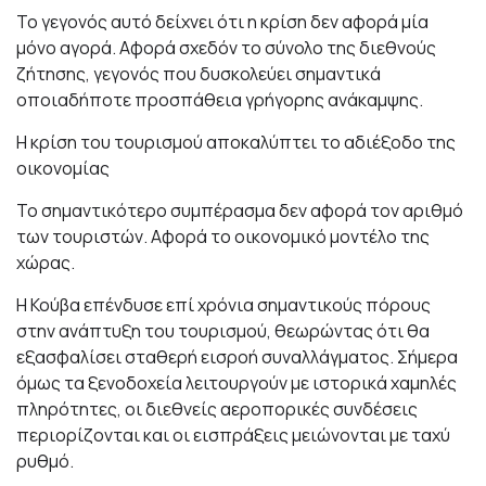
Το γεγονός αυτό δείχνει ότι η κρίση δεν αφορά μία
μόνο αγορά. Αφορά σχεδόν το σύνολο της διεθνούς
ζήτησης, γεγονός που δυσκολεύει σημαντικά
οποιαδήποτε προσπάθεια γρήγορης ανάκαμψης.
Η κρίση του τουρισμού αποκαλύπτει το αδιέξοδο της
οικονομίας
Το σημαντικότερο συμπέρασμα δεν αφορά τον αριθμό
των τουριστών. Αφορά το οικονομικό μοντέλο της
χώρας.
Η Κούβα επένδυσε επί χρόνια σημαντικούς πόρους
στην ανάπτυξη του τουρισμού, θεωρώντας ότι θα
εξασφαλίσει σταθερή εισροή συναλλάγματος. Σήμερα
όμως τα ξενοδοχεία λειτουργούν με ιστορικά χαμηλές
πληρότητες, οι διεθνείς αεροπορικές συνδέσεις
περιορίζονται και οι εισπράξεις μειώνονται με ταχύ
ρυθμό.