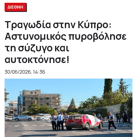
ΔΙΕΘΝΗ
Τραγωδία στην Κύπρο:
Αστυνομικός πυροβόλησε
τη σύζυγο και
αυτοκτόνησε!
30/06/2026, 14:36