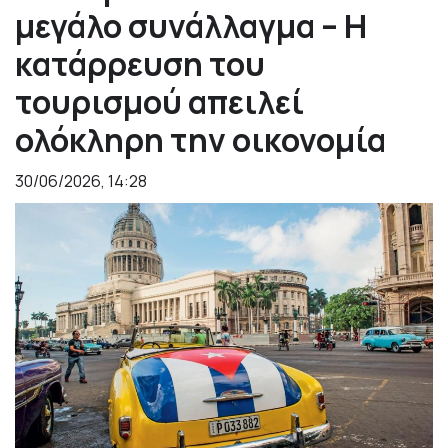
μεγάλο συνάλλαγμα – Η
κατάρρευση του
τουρισμού απειλεί
ολόκληρη την οικονομία
30/06/2026, 14:28