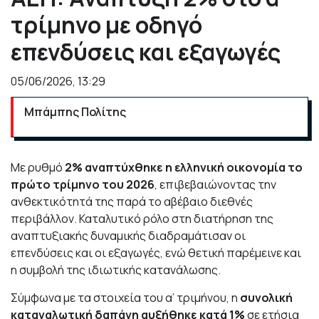
τρίμηνο με οδηγό
επενδύσεις και εξαγωγές
05/06/2026, 13:29
Μπάμπης Πολίτης
Με ρυθμό
2% αναπτύχθηκε η ελληνική οικονομία το
πρώτο τρίμηνο του 2026
, επιβεβαιώνοντας την
ανθεκτικότητά της παρά το αβέβαιο διεθνές
περιβάλλον. Καταλυτικό ρόλο στη διατήρηση της
αναπτυξιακής δυναμικής διαδραμάτισαν οι
επενδύσεις και οι εξαγωγές, ενώ θετική παρέμεινε και
η συμβολή της ιδιωτικής κατανάλωσης.
Σύμφωνα με τα στοιχεία του α’ τριμήνου, η
συνολική
καταναλωτική δαπάνη αυξήθηκε κατά 1%
σε ετήσια