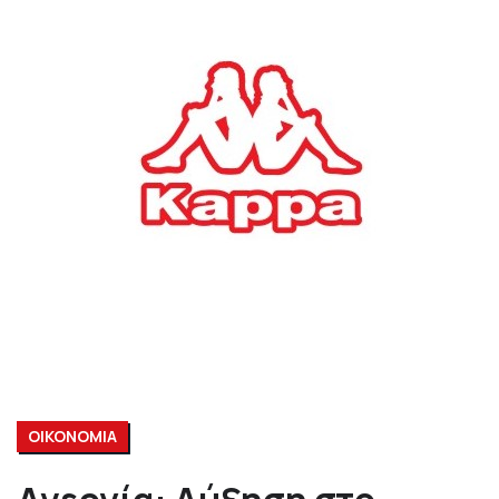
ΟΙΚΟΝΟΜΙΑ