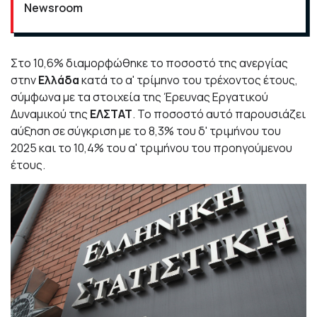
Newsroom
Στο 10,6% διαμορφώθηκε το ποσοστό της ανεργίας
στην
Ελλάδα
κατά το α' τρίμηνο του τρέχοντος έτους,
σύμφωνα με τα στοιχεία της Έρευνας Εργατικού
Δυναμικού της
ΕΛΣΤΑΤ
. Το ποσοστό αυτό παρουσιάζει
αύξηση σε σύγκριση με το 8,3% του δ' τριμήνου του
2025 και το 10,4% του α' τριμήνου του προηγούμενου
έτους.