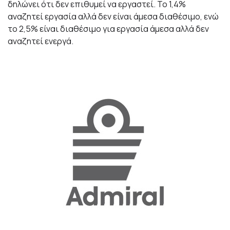
δηλώνει ότι δεν επιθυμεί να εργαστεί. Το 1,4%
αναζητεί εργασία αλλά δεν είναι άμεσα διαθέσιμο, ενώ
το 2,5% είναι διαθέσιμο για εργασία άμεσα αλλά δεν
αναζητεί ενεργά.