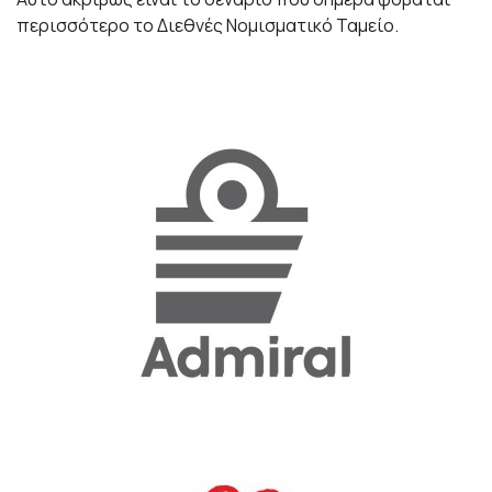
περισσότερο το Διεθνές Νομισματικό Ταμείο.