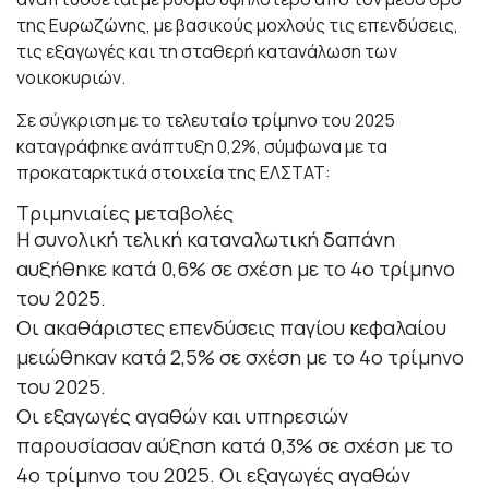
της Ευρωζώνης, με βασικούς μοχλούς τις επενδύσεις,
τις εξαγωγές και τη σταθερή κατανάλωση των
νοικοκυριών.
Σε σύγκριση με το τελευταίο τρίμηνο του 2025
καταγράφηκε ανάπτυξη 0,2%, σύμφωνα με τα
προκαταρκτικά στοιχεία της ΕΛΣΤΑΤ:
Τριμηνιαίες μεταβολές
Η συνολική τελική καταναλωτική δαπάνη
αυξήθηκε κατά 0,6% σε σχέση με το 4o τρίμηνο
του 2025.
Οι ακαθάριστες επενδύσεις παγίου κεφαλαίου
μειώθηκαν κατά 2,5% σε σχέση με το 4o τρίμηνο
του 2025.
Oι εξαγωγές αγαθών και υπηρεσιών
παρουσίασαν αύξηση κατά 0,3% σε σχέση με το
4o τρίμηνο του 2025. Οι εξαγωγές αγαθών