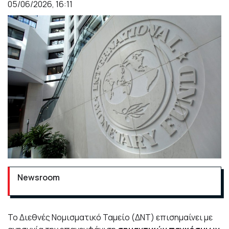
05/06/2026, 16:11
Newsroom
Το
Διεθνές Νομισματικό Ταμείο
(ΔΝΤ) επισημαίνει με