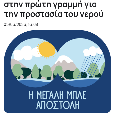
στην πρώτη γραμμή για
την προστασία του νερού
05/06/2026, 16:08