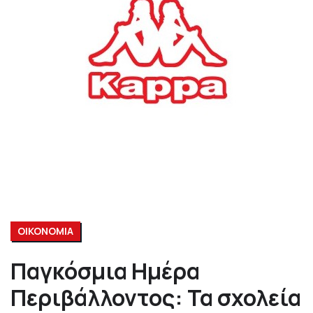
ΟΙΚΟΝΟΜΙΑ
Παγκόσμια Ημέρα
Περιβάλλοντος: Τα σχολεία