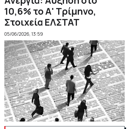
Ανεργία: Αύξηση στο
10,6% το Α' Τρίμηνο,
Στοιχεία ΕΛΣΤΑΤ
05/06/2026, 13:59