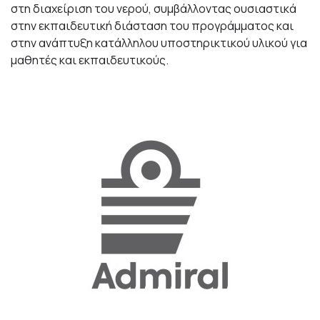
στη διαχείριση του νερού, συμβάλλοντας ουσιαστικά
στην εκπαιδευτική διάσταση του προγράμματος και
στην ανάπτυξη κατάλληλου υποστηρικτικού υλικού για
μαθητές και εκπαιδευτικούς.