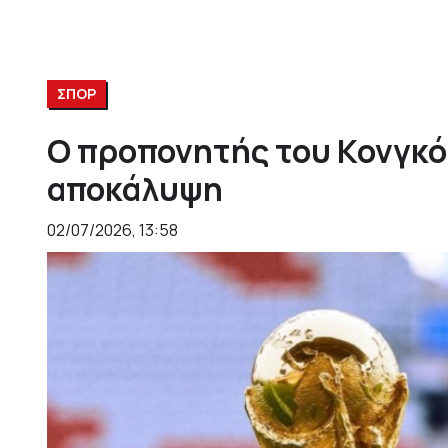
ΣΠΟΡ
Ο προπονητής του Κονγκό
αποκάλυψη
02/07/2026, 13:58