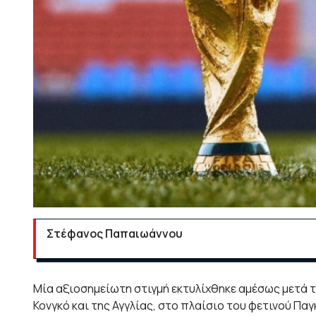
Στέφανος Παπαιωάννου
Μία αξιοσημείωτη στιγμή εκτυλίχθηκε αμέσως μετά τ
Κονγκό και της Αγγλίας, στο πλαίσιο του φετινού Πα