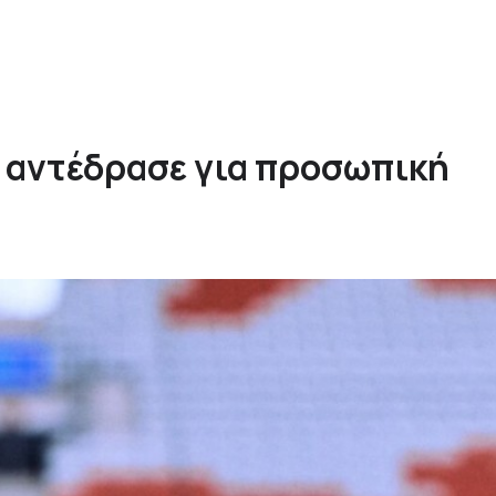
 αντέδρασε για προσωπική