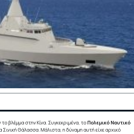
το βλέμμα στην Κίνα. Συγκεκριμένα, το
Πολεμικό Ναυτικό
 Σινική Θάλασσα. Μάλιστα, η δύναμη αυτή είχε αρχικό