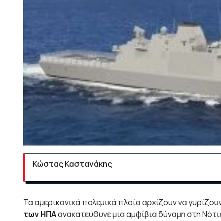
Κώστας Καστανάκης
Τα αμερικανικά πολεμικά πλοία αρχίζουν να γυρίζουν 
των ΗΠΑ
ανακατεύθυνε μια αμφίβια δύναμη στη Νότια