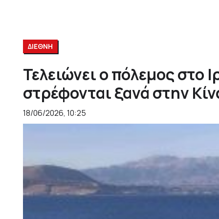
ΔΙΕΘΝΗ
Τελειώνει ο πόλεμος στο Ι
στρέφονται ξανά στην Κίν
18/06/2026, 10:25