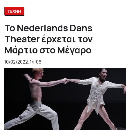
ΤΕΧΝΗ
Το Nederlands Dans
Theater έρχεται τον
Μάρτιο στο Μέγαρο
10/02/2022, 14:06