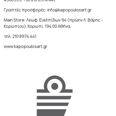
Γραπτές προσφορές: info@kapopoulosart.gr
Main Store: Λεωφ. Ευελπίδων 94 (πρώην Λ. Βάρης -
Κορωπίου), Κορωπί, 194 00 Αθήνα,
τηλ. 210 8974 441
www.kapopoulosart.gr