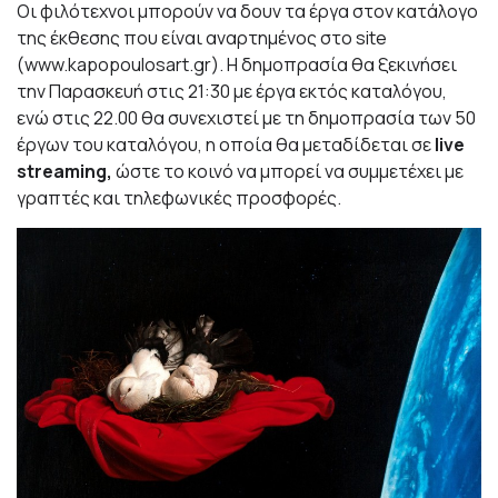
Οι φιλότεχνοι μπορούν να δουν τα έργα στον κατάλογο
της έκθεσης που είναι αναρτημένος στο site
(
www.kapopoulosart.gr
). Η δημοπρασία θα ξεκινήσει
την Παρασκευή στις 21:30 με έργα εκτός καταλόγου,
ενώ στις 22.00 θα συνεχιστεί με τη δημοπρασία των 50
έργων του καταλόγου, η οποία θα μεταδίδεται σε
live
streaming,
ώστε το κοινό να μπορεί να συμμετέχει με
γραπτές και τηλεφωνικές προσφορές.