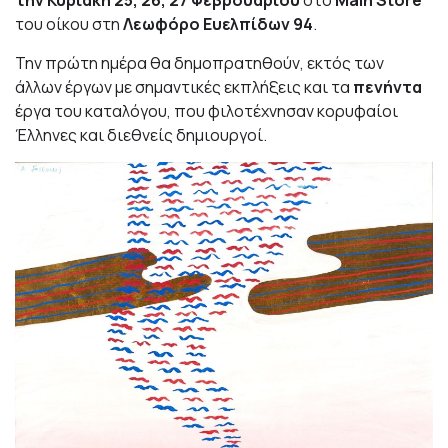
του οίκου στη
Λεωφόρο Ευελπίδων 94
.
Την πρώτη ημέρα θα δημοπρατηθούν, εκτός των
άλλων έργων με σημαντικές εκπλήξεις και τα
πενήντα
έργα του καταλόγου, που φιλοτέχνησαν κορυφαίοι
Έλληνες και διεθνείς δημιουργοί.