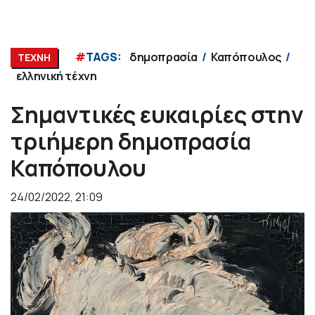
#
TAGS:
δημοπρασία
Καπόπουλος
ΤΕΧΝΗ
ελληνική τέχνη
Σημαντικές ευκαιρίες στην
τριήμερη δημοπρασία
Καπόπουλου
24/02/2022, 21:09