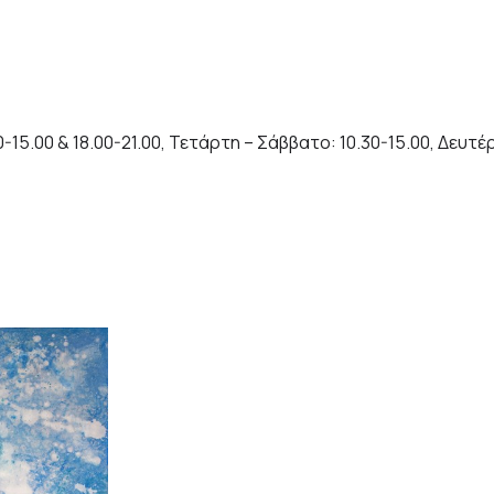
15.00 & 18.00-21.00, Τετάρτη – Σάββατο: 10.30-15.00, Δευτέ