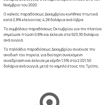
Νοέμβριο του 2020.
Ο χαλκός παραδόσεως Δεκεμβρίου κινήθηκε πτωτικά
κατά 2,8% κλείνοντας 4,28 δολάρια ανά λίβρα.
Το συμβόλαιο παραδόσεως Οκτωβρίου για την πλατίνα
σημείωσε πτώση 0,8% και έκλεισε στα 923,30 δολάρια
ανά ουγγιά.
Το παλλάδιο παραδόσεως Δεκεμβρίου συνέχισε την
ανοδική του πορεία, για δεύτερη συνεχόμενη
συνεδρίαση και έκλεισε με κέρδη 1,5% στα 2.021,50
δολάρια ανά ουγγιά, μετά το χαμηλό έτους της Τρίτης.