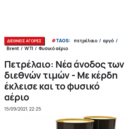
#
TAGS:
πετρέλαιο
αργό
ΔΙΕΘΝΕΙΣ ΑΓΟΡΕΣ
Brent
WTI
Φυσικό αέριο
Πετρέλαιο: Νέα άνοδος των
διεθνών τιμών - Με κέρδη
έκλεισε και το φυσικό
αέριο
15/09/2021, 22:25