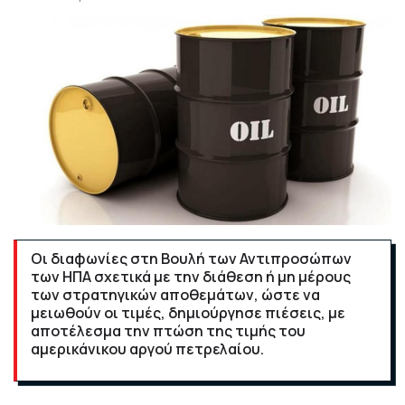
Οι διαφωνίες στη Βουλή των Αντιπροσώπων
των ΗΠΑ σχετικά με την διάθεση ή μη μέρους
των στρατηγικών αποθεμάτων, ώστε να
μειωθούν οι τιμές, δημιούργησε πιέσεις, με
αποτέλεσμα την πτώση της τιμής του
αμερικάνικου αργού πετρελαίου.