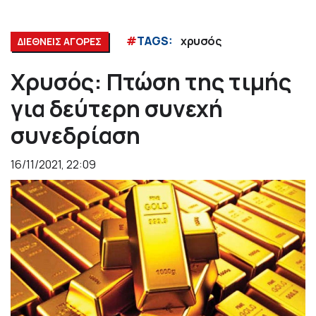
#
TAGS:
χρυσός
ΔΙΕΘΝΕΙΣ ΑΓΟΡΕΣ
Χρυσός: Πτώση της τιμής
για δεύτερη συνεχή
συνεδρίαση
16/11/2021, 22:09