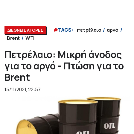
#
TAGS:
πετρέλαιο
αργό
ΔΙΕΘΝΕΙΣ ΑΓΟΡΕΣ
Brent
WTI
Πετρέλαιο: Μικρή άνοδος
για το αργό - Πτώση για το
Brent
15/11/2021, 22:57