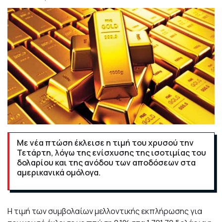
Με νέα πτώση έκλεισε η τιμή του χρυσού την
Τετάρτη, λόγω της ενίσχυσης της ισοτιμίας του
δολαρίου και της ανόδου των αποδόσεων στα
αμερικανικά ομόλογα.
Η τιμή των συμβολαίων μελλοντικής εκπλήρωσης για