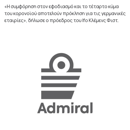
«Η συμφόρηση στον εφοδιασμό και το τέταρτο κύμα
του κορονοϊού αποτελούν πρόκληση για τις γερμανικές
εταιρίες», δήλωσε ο πρόεδρος του Ifo Κλέμενς Φιστ.