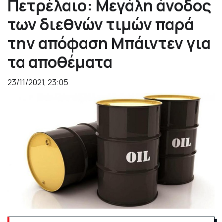
Πετρέλαιο: Μεγάλη άνοδος
των διεθνών τιμών παρά
την απόφαση Μπάιντεν για
τα αποθέματα
23/11/2021, 23:05