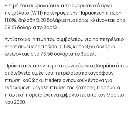
Η τιμή του συμβολαίου για το αμερικανικό αργό
πετρέλαιο (WTI) κατέγραψε την Παρασκευή πτώση
11,8%, δηλαδή 9,28 δολάρια πιο κάτω, κλείνοντας στα
69,15 δολάρια το βαρέλι.
Αντίστοιχα, η τιμή του συμβολαίου για το πετρέλαιο
Brent σημείωσε πτώση 10,5%, κατά 8,66 δολάρια,
κλείνοντας στα 73,56 δολάρια το βαρέλι.
Πρόκειται για την πέμπτη συνεχόμενη εβδομάδα όπου
οι διεθνείς τιμές του πετρελαίου καταγράφουν
πτώση, καθώς οι traders ανησυχούν έντονα για
ενδεχόμενη, μεγάλη πτώση της ζήτησης. Παρόμοια
πτωτική πορεία έχει να εμφανιστεί από τον Μάρτιο
του 2020.