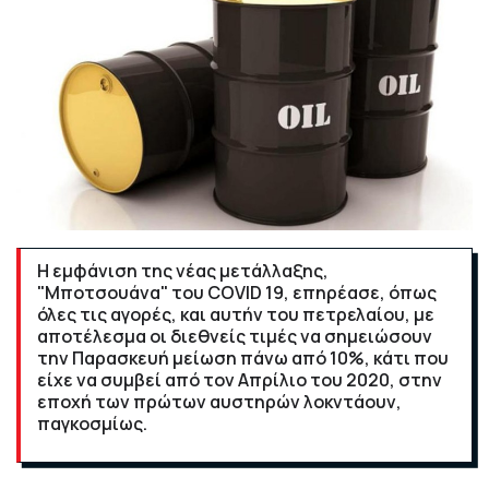
Η εμφάνιση της νέας μετάλλαξης,
"Μποτσουάνα" του COVID 19, επηρέασε, όπως
όλες τις αγορές, και αυτήν του πετρελαίου, με
αποτέλεσμα οι διεθνείς τιμές να σημειώσουν
την Παρασκευή μείωση πάνω από 10%, κάτι που
είχε να συμβεί από τον Απρίλιο του 2020, στην
εποχή των πρώτων αυστηρών λοκντάουν,
παγκοσμίως.