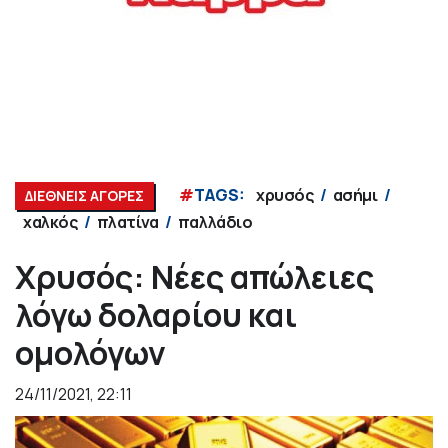
#
TAGS:
χρυσός
ασήμι
ΔΙΕΘΝΕΙΣ ΑΓΟΡΕΣ
χαλκός
πλατίνα
παλλάδιο
Χρυσός: Νέες απώλειες
λόγω δολαρίου και
ομολόγων
24/11/2021, 22:11