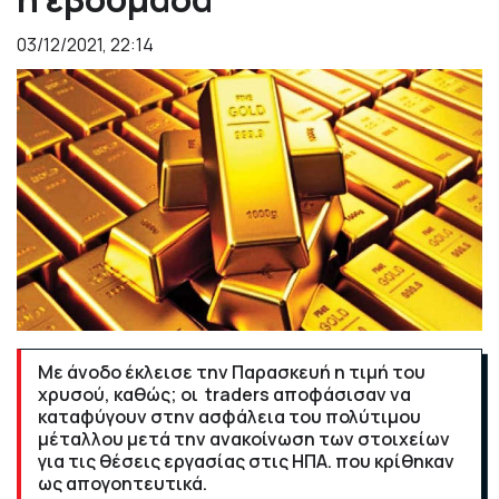
03/12/2021, 22:14
Με άνοδο έκλεισε την Παρασκευή η τιμή του
χρυσού, καθώς; οι traders αποφάσισαν να
καταφύγουν στην ασφάλεια του πολύτιμου
μέταλλου μετά την ανακοίνωση των στοιχείων
για τις θέσεις εργασίας στις ΗΠΑ. που κρίθηκαν
ως απογοητευτικά.