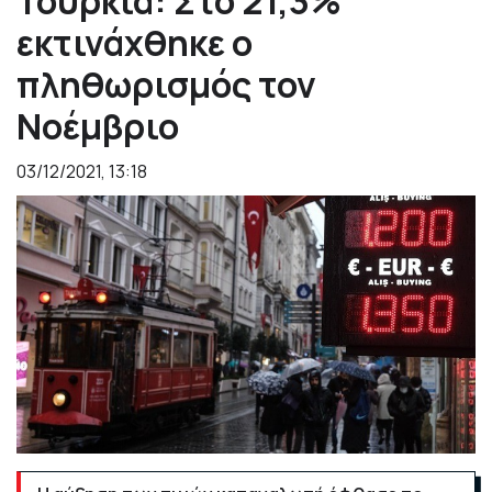
Τουρκία: Στο 21,3%
εκτινάχθηκε ο
πληθωρισμός τον
Νοέμβριο
03/12/2021, 13:18