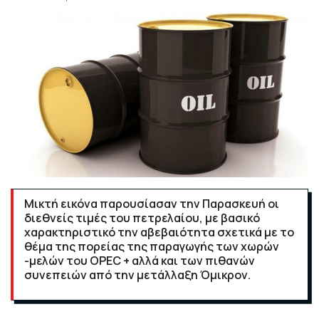
Μικτή εικόνα παρουσίασαν την Παρασκευή οι
διεθνείς τιμές του πετρελαίου, με βασικό
χαρακτηριστικό την αβεβαιότητα σχετικά με το
θέμα της πορείας της παραγωγής των χωρών
-μελών του OPEC + αλλά και των πιθανών
συνεπειών από την μετάλλαξη Όμικρον.