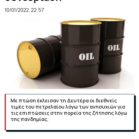
10/01/2022, 22:57
Με πτώση έκλεισαν τη Δευτέρα οι διεθνείς
τιμές του πετρελαίου λόγω των ανησυχιών για
τις επιπτώσεις στην πορεία της ζήτησης λόγω
της πανδημίας.