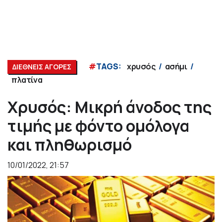
#
TAGS:
χρυσός
ασήμι
ΔΙΕΘΝΕΙΣ ΑΓΟΡΕΣ
πλατίνα
Χρυσός: Μικρή άνοδος της
τιμής με φόντο ομόλογα
και πληθωρισμό
10/01/2022, 21:57