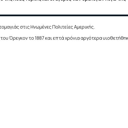
τομαγιάς στις Ηνωμένες Πολιτείες Αμερικής.
του Όρεγκον το 1887 και επτά χρόνια αργότερα υιοθετήθη