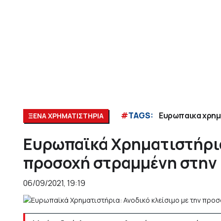
#
TAGS:
Ευρωπαικα χρημ
ΞΕΝΑ ΧΡΗΜΑΤΙΣΤΗΡΙΑ
Ευρωπαϊκά Χρηματιστήρια
προσοχή στραμμένη στην
06/09/2021, 19:19