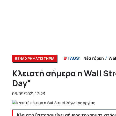
#
TAGS:
Νέα Υόρκη
Wal
ΞΕΝΑ ΧΡΗΜΑΤΙΣΤΗΡΙΑ
Κλειστή σήμερα η Wall Str
Day"
06/09/2021, 17:23
Κλειστό θα παραμείνει σήμερα το χρηματιστήριο