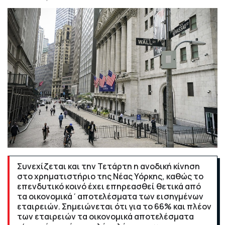
Συνεχίζεται και την Τετάρτη η ανοδική κίνηση
στο χρηματιστήριο της Νέας Υόρκης, καθώς το
επενδυτικό κοινό έχει επηρεασθεί θετικά από
τα οικονομικά΄αποτελέσματα των εισηγμένων
εταιρειών. Σημειώνεται ότι για το 66% και πλέον
των εταιρειών τα οικονομικά αποτελέσματα