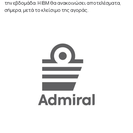
την εβδομάδα. Η IBM θα ανακοινώσει αποτελέσματα,
σήμερα, μετά το κλείσιμο της αγοράς.