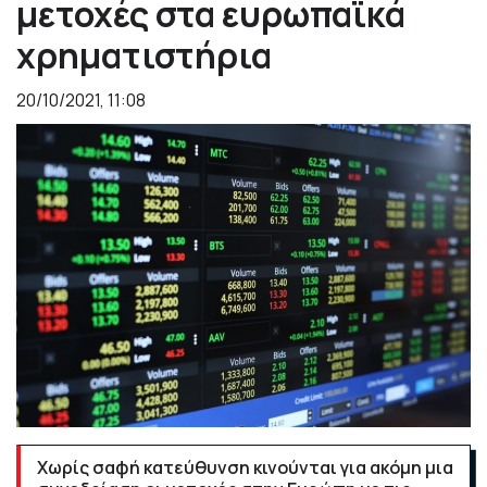
μετοχές στα ευρωπαϊκά
χρηματιστήρια
20/10/2021, 11:08
Χωρίς σαφή κατεύθυνση κινούνται για ακόμη μια