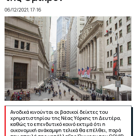
06/12/2021, 17:16
Ανοδικά κινούνται οι βασικοί δείκτες του
χρηματιστηρίου της Νέας Υόρκης τη Δευτέρα,
καθώς το επενδυτικό κοινό εκτιμά ότι η
οικονομική ανάκαμψη τελικά θα επέλθει, παρά