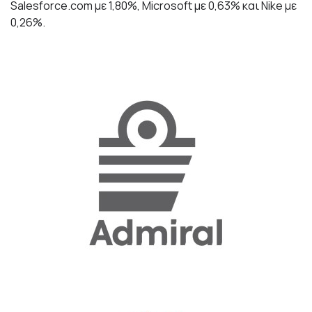
Salesforce.com με 1,80%, Microsoft με 0,63% και Nike με
0,26%.