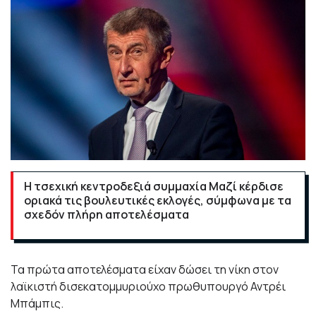
Η τσεχική κεντροδεξιά συμμαχία Μαζί κέρδισε
οριακά τις βουλευτικές εκλογές, σύμφωνα με τα
σχεδόν πλήρη αποτελέσματα
Τα πρώτα αποτελέσματα είχαν δώσει τη νίκη στον
λαϊκιστή δισεκατομμυριούχο πρωθυπουργό Αντρέι
Μπάμπις.