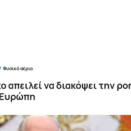
Φυσικό αέριο
 απειλεί να διακόψει την ρο
 Ευρώπη