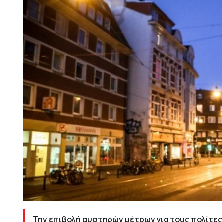
Την επιβολή αυστηρών μέτρων για τους πολίτες