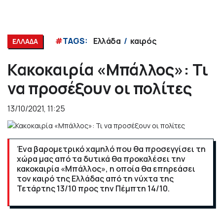
#
TAGS:
Ελλάδα
καιρός
ΕΛΛΑΔΑ
Κακοκαιρία «Μπάλλος»: Τι
να προσέξουν οι πολίτες
13/10/2021, 11:25
Ένα βαρομετρικό χαμηλό που θα προσεγγίσει τη
χώρα μας από τα δυτικά θα προκαλέσει την
κακοκαιρία «Μπάλλος», η οποία θα επηρεάσει
τον καιρό της Ελλάδας από τη νύχτα της
Τετάρτης 13/10 προς την Πέμπτη 14/10.