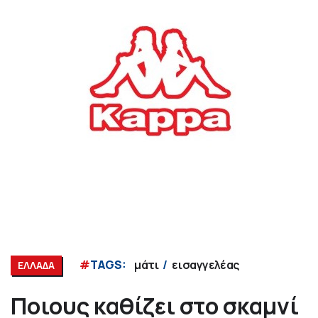
#
TAGS:
μάτι
εισαγγελέας
ΕΛΛΑΔΑ
Ποιους καθίζει στο σκαμνί