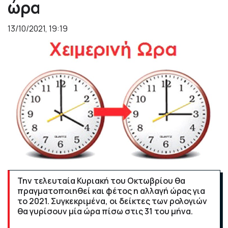
ώρα
13/10/2021, 19:19
Την τελευταία Κυριακή του Οκτωβρίου θα
πραγματοποιηθεί και φέτος η αλλαγή ώρας για
το 2021. Συγκεκριμένα, οι δείκτες των ρολογιών
θα γυρίσουν μία ώρα πίσω στις 31 του μήνα.