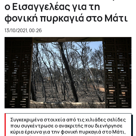
ο Εισαγγελέας για τη
φονική πυρκαγιά στο Μάτι
13/10/2021, 00:26
Συγκεκριμένα στοιχεία από τις χιλιάδες σελίδες
που συγκέντρωσε ο ανακριτής που διενήργησε
κύρια έρευνα για την φονική πυρκαγιά στο Μάτι,