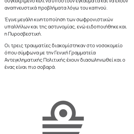
συγκεκριμένο κελί να υποστούν εγκαύματα και να έχουν
αναπνευστικά προβλήματα λόγω του καπνού.
Έγινε μεγάλη κινητοποίηση των σωφρονιστικών
υπαλλήλων και της αστυνομίας, ενώ ειδοποιήθηκε και
η Πυροσβεστική.
Οι τρεις τραυματίες διακομίστηκαν στο νοσοκομείο
όπου σύμφωνα με την Γενική Γραμματεία
Αντεγκληματικής Πολιτικής έχουν διασωληνωθεί και ο
ένας είναι πιο σοβαρά.