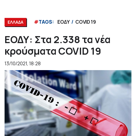
#
TAGS:
ΕΟΔΥ
COVID 19
ΕΛΛΑΔΑ
ΕΟΔΥ: Στα 2.338 τα νέα
κρούσματα COVID 19
13/10/2021, 18:28