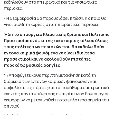
εκδηλωθούν στα ηπειρωτικά και τις νησιωτικές
περιοχές.
- Η θερμοκρασία θα παρουσιάσει πτώση, η οποία θα
γίνει αισθητή κυρίως στις ηπειρωτικές περιοχές.
Ήδη το υπουργείο Κλιματικής Κρίσης και Πολιτικής
Προστασίας ενόψει της κακοκαιρίας κάλεσε όλους
τους πολίτες των περιοχών που θα εκδηλωθούν
έντονα καιρικά φαινόμενα να είναι ιδιαίτερα
προσεκτικοί και να ακολουθούν πιστά τις
παρακάτω βασικές οδηγίες:
* «Αποφύγετε κάθε περιττή μετακίνηση κατά τη
διάρκεια των έντονων καιρικών φαινομένων και
ασφαλίστε τις πόρτες και τα παράθυρά σας ερμητικά,
έχοντας πάντα υπόψη σας σε περίπτωση δημιουργίας
χειμάρρων να μετακινηθείτε στα ψηλότερα σημεία του
σπιτιού.