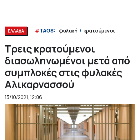
#
TAGS:
φυλακή
κρατούμενοι
ΕΛΛΑΔΑ
Τρεις κρατούμενοι
διασωληνωμένοι μετά από
συμπλοκές στις φυλακές
Αλικαρνασσού
13/10/2021, 12:06