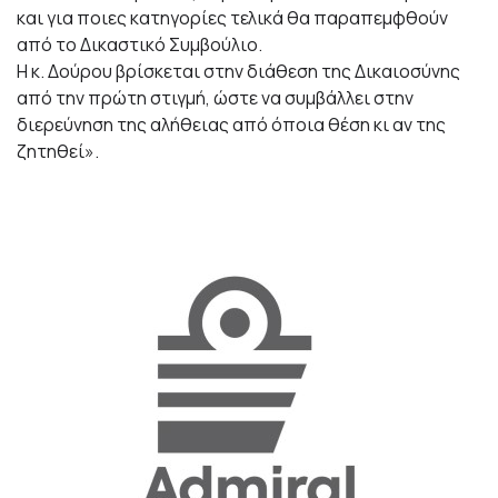
και για ποιες κατηγορίες τελικά θα παραπεμφθούν
από το Δικαστικό Συμβούλιο.
Η κ. Δούρου βρίσκεται στην διάθεση της Δικαιοσύνης
από την πρώτη στιγμή, ώστε να συμβάλλει στην
διερεύνηση της αλήθειας από όποια θέση κι αν της
ζητηθεί».