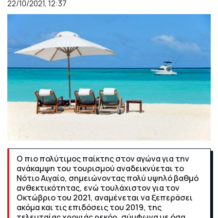
22/10/2021, 12:37
Ο πιο πολύτιμος παίκτης στον αγώνα για την
ανάκαμψη του τουρισμού αναδεικνύεται το
Νότιο Αιγαίο, σημειώνοντας πολύ υψηλό βαθμό
ανθεκτικότητας, ενώ τουλάχιστον για τον
Οκτώβριο του 2021, αναμένεται να ξεπεράσει
ακόμα και τις επιδόσεις του 2019, της
τελευταίας χρονιάς ρεκόρ, σύμφωνα με όσα