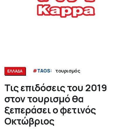
#
TAGS:
τουρισμός
ΕΛΛΑΔΑ
Τις επιδόσεις του 2019
στον τουρισμό θα
ξεπεράσει ο φετινός
Οκτώβριος