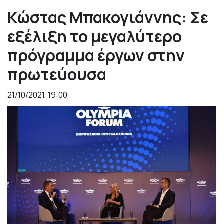
Κώστας Μπακογιάννης: Σε
εξέλιξη το μεγαλύτερο
πρόγραμμα έργων στην
πρωτεύουσα
21/10/2021, 19:00