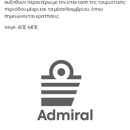
αυξηθούν περαιτέρω με την επέκταση της τουριστικής
περιόδου μέχρι και τα μέσα Νοεμβρίου, όπου
σημειώνονται κρατήσεις.
πηγή: ΑΠΕ-ΜΠΕ