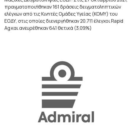
πραγματοποιήθηκαν 161 δράσεις δειγματοληπτικών
ελέγχων από τις Κινητές Ομάδες Υγείας (ΚΟΜΥ) του
ΕΟΔΥ, στις οποίες διενεργήθηκαν 20.711 έλεγχοι Rapid
Ag και ανευρέθηκαν 641 θετικά (3,09%)