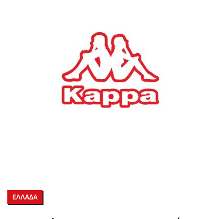
ΕΛΛΑΔΑ