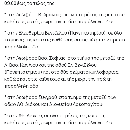
09.00 έως το τέλος της:
* στη Λεωφόρο Β. Αμαλίας, σε όλο το μήκος της και στις
καθέτους αυτής μέχρι την πρώτη παράλληλη οδό·
* στην Ελευθερίου Βενιζέλου (Πανεπιστημίου), σε όλο
το μήκος της και στις καθέτους αυτής μέχρι την πρώτη
παράλληλη οδό·
* στη Λεωφόρο Βασ. Σοφίας, στο τμήμα της μεταξύ της
Λ. Βασ. Κων/νου και της οδού Ελ. Βενιζέλου
(Πανεπιστημίου) και στα δύο ρεύματα κυκλοφορίας,
καθώς και στις καθέτους αυτής μέχρι την πρώτη
παράλληλη οδό·
* στη Λεωφόρο Συγγρού, στο τμήμα της μεταξύ των
οδών Αθ. Διάκου και Διονυσίου Αρεοπαγίτου·
* στην Αθ. Διάκου, σε όλο το μήκος της και στις
καθέτους αυτής μέχρι την πρώτη παράλληλη οδό.