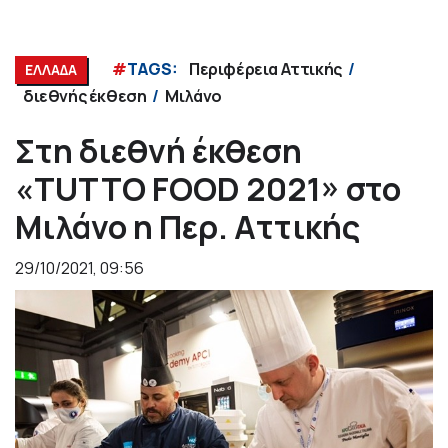
#
TAGS:
Περιφέρεια Αττικής
ΕΛΛΑΔΑ
διεθνής έκθεση
Μιλάνο
Στη διεθνή έκθεση
«TUTTO FOOD 2021» στο
Μιλάνο η Περ. Αττικής
29/10/2021, 09:56