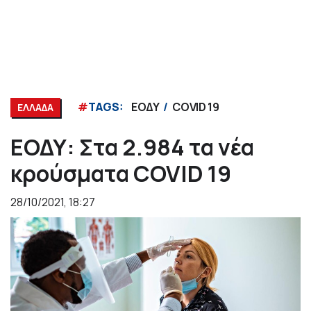
#
TAGS:
ΕΟΔΥ
COVID 19
ΕΛΛΑΔΑ
ΕΟΔΥ: Στα 2.984 τα νέα
κρούσματα COVID 19
28/10/2021, 18:27