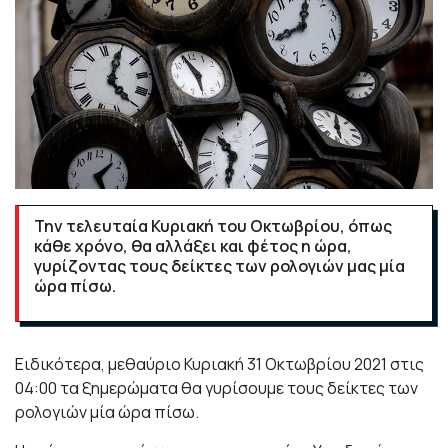
Την τελευταία Κυριακή του Οκτωβρίου, όπως
κάθε χρόνο, θα αλλάξει και φέτος η ώρα,
γυρίζοντας τους δείκτες των ρολογιών μας μία
ώρα πίσω.
Ειδικότερα, μεθαύριο Κυριακή 31 Οκτωβρίου 2021 στις
04:00 τα ξημερώματα θα γυρίσουμε τους δείκτες των
ρολογιών μία ώρα πίσω.