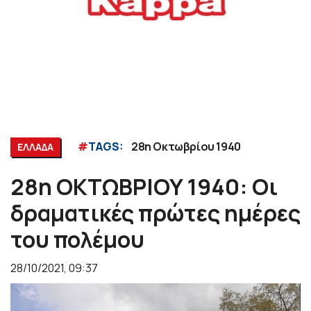
#
TAGS:
28η Οκτωβρίου 1940
ΕΛΛΑΔΑ
28η ΟΚΤΩΒΡΙΟΥ 1940: Oι
δραματικές πρώτες ημέρες
του πολέμου
28/10/2021, 09:37