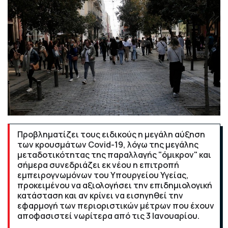
Προβληματίζει τους ειδικούς η μεγάλη αύξηση
των κρουσμάτων Covid-19, λόγω της μεγάλης
μεταδοτικότητας της παραλλαγής "όμικρον" και
σήμερα συνεδριάζει εκ νέου η επιτροπή
εμπειρογνωμόνων του Yπουργείου Υγείας,
προκειμένου να αξιολογήσει την επιδημιολογική
κατάσταση και αν κρίνει να εισηγηθεί την
εφαρμογή των περιοριστικών μέτρων που έχουν
αποφασιστεί νωρίτερα από τις 3 Ιανουαρίου.