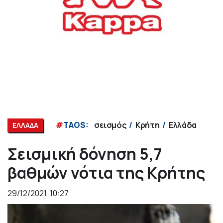
#
TAGS:
σεισμός
Κρήτη
Ελλάδα
ΕΛΛΑΔΑ
Σεισμική δόνηση 5,7
βαθμών νότια της Κρήτης
29/12/2021, 10:27