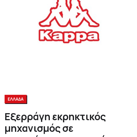
ΕΛΛΑΔΑ
Εξερράγη εκρηκτικός
μηχανισμός σε