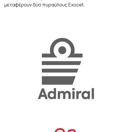
μεταφέρουν δύο πυραύλους Exocet.