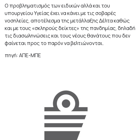
Ο προβληματισμός των ειδικών αλλά και του
υπουργείου Υγείας έχει να κάνει με τις σοβαρές
νοσηλείες, αποτέλεσμα της μετάλλαξης Δέλτα καθώς
και με τους «σκληρούς δείκτες» της πανδημίας, δηλαδή
τις διασωληνώσεις και τους νέους θανάτους που δεν
φαίνεται προς το παρόν να βελτιώνονται.
πηγή: ΑΠΕ-ΜΠΕ