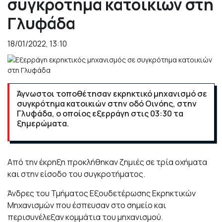
συγκρότημα κατοικιών στη
Γλυφάδα
18/01/2022, 13:10
Άγνωστοι τοποθέτησαν εκρηκτικό μηχανισμό σε
συγκρότημα κατοικιών στην οδό Οινόης, στην
Γλυφάδα, ο οποίος εξερράγη στις 03:30 τα
ξημερώματα.
Από την έκρηξη προκλήθηκαν ζημιές σε τρία οχήματα
και στην είσοδο του συγκροτήματος.
Άνδρες του Τμήματος Εξουδετέρωσης Εκρηκτικών
Μηχανισμών που έσπευσαν στο σημείο και
περισυνέλεξαν κομμάτια του μηχανισμού.