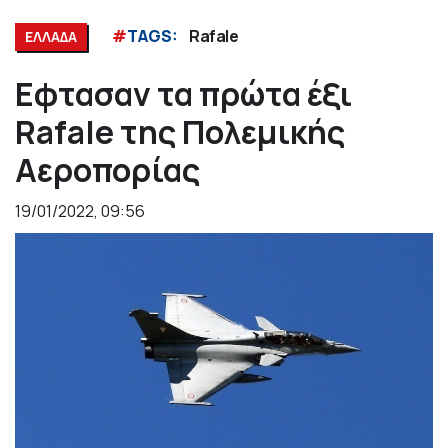
#
TAGS:
Rafale
ΕΛΛΑΔΑ
Εφτασαν τα πρώτα έξι
Rafale της Πολεμικής
Αεροπορίας
19/01/2022, 09:56