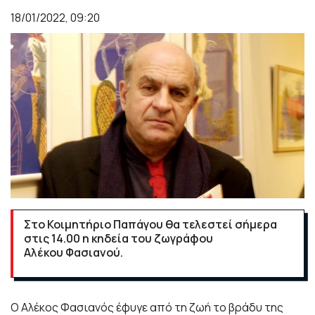
18/01/2022, 09:20
Στο Κοιμητήριο Παπάγου θα τελεστεί σήμερα
στις 14.00 η κηδεία του ζωγράφου
Αλέκου Φασιανού.
Ο Αλέκος Φασιανός έφυγε από τη ζωή το βράδυ της