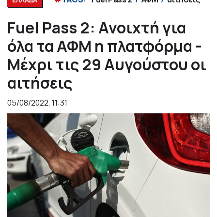
Fuel Pass 2: Ανοιχτή για
όλα τα ΑΦΜ η πλατφόρμα -
Μέχρι τις 29 Αυγούστου οι
αιτήσεις
05/08/2022, 11:31