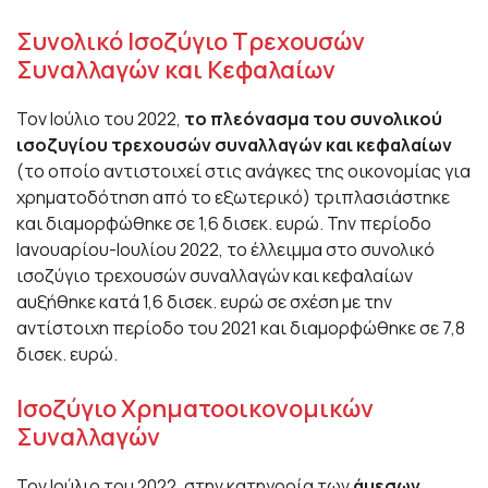
Συνολικό Ισοζύγιο Τρεχουσών
Συναλλαγών και Κεφαλαίων
Τον Ιούλιο του 2022,
το πλεόνασμα του συνολικού
ισοζυγίου τρεχουσών συναλλαγών και κεφαλαίων
(το οποίο αντιστοιχεί στις ανάγκες της οικονομίας για
χρηματοδότηση από το εξωτερικό) τριπλασιάστηκε
και διαμορφώθηκε σε 1,6 δισεκ. ευρώ. Την περίοδο
Ιανουαρίου-Ιουλίου 2022, το έλλειμμα στο συνολικό
ισοζύγιο τρεχουσών συναλλαγών και κεφαλαίων
αυξήθηκε κατά 1,6 δισεκ. ευρώ σε σχέση με την
αντίστοιχη περίοδο του 2021 και διαμορφώθηκε σε 7,8
δισεκ. ευρώ.
Ισοζύγιο Χρηματοοικονομικών
Συναλλαγών
Τον Ιούλιο του 2022, στην κατηγορία των
άμεσων