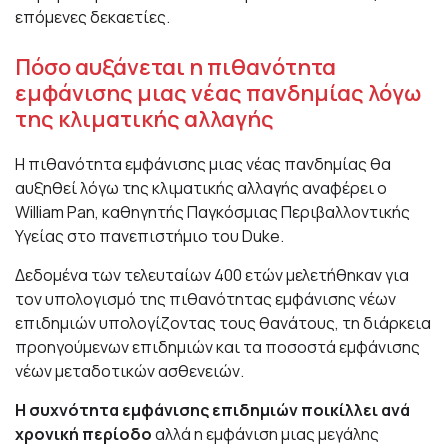
επόμενες δεκαετίες.
Πόσο αυξάνεται η πιθανότητα
εμφάνισης μιας νέας πανδημίας λόγω
της κλιματικής αλλαγής
Η πιθανότητα εμφάνισης μιας νέας πανδημίας θα
αυξηθεί λόγω της κλιματικής αλλαγής αναφέρει ο
William Pan, καθηγητής Παγκόσμιας Περιβαλλοντικής
Υγείας στο πανεπιστήμιο του Duke.
Δεδομένα των τελευταίων 400 ετών μελετήθηκαν για
τον υπολογισμό της πιθανότητας εμφάνισης νέων
επιδημιών υπολογίζοντας τους θανάτους, τη διάρκεια
προηγούμενων επιδημιών και τα ποσοστά εμφάνισης
νέων μεταδοτικών ασθενειών.
Η συχνότητα εμφάνισης επιδημιών ποικίλλει ανά
χρονική περίοδο
αλλά η εμφάνιση μιας μεγάλης