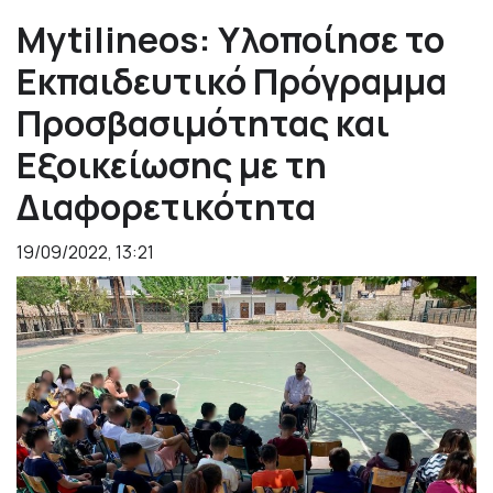
Mytilineos: Υλοποίησε το
Εκπαιδευτικό Πρόγραμμα
Προσβασιμότητας και
Εξοικείωσης με τη
Διαφορετικότητα
19/09/2022, 13:21