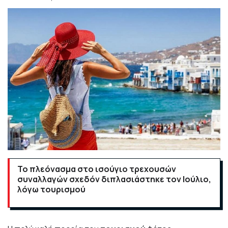
To πλεόνασμα στο ισούγιο τρεχουσών
συναλλαγών σχεδόν διπλασιάστηκε τον Ιούλιο,
λόγω τουρισμού