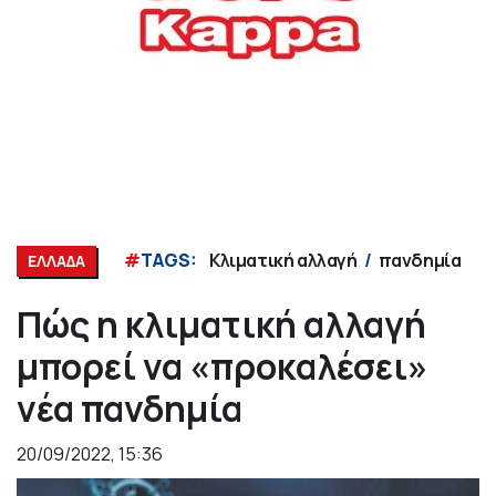
#
TAGS:
Κλιματική αλλαγή
πανδημία
ΕΛΛΑΔΑ
Πώς η κλιματική αλλαγή
μπορεί να «προκαλέσει»
νέα πανδημία
20/09/2022, 15:36