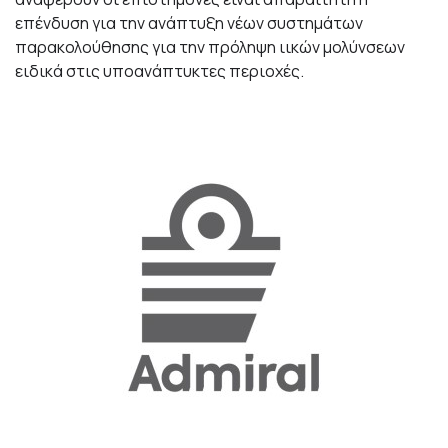
επένδυση για την ανάπτυξη νέων συστημάτων
παρακολούθησης για την πρόληψη ιικών μολύνσεων
ειδικά στις υποανάπτυκτες περιοχές.