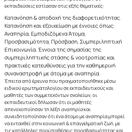
εκπαιδεύσεις εστίασαν στις εξής θεματικές:
Κατανόηση & αποδοχή της διαφορετικότητας.
Κατανόηση και εξοικείωση με έννοιες όπως:
Αναπηρία, Εμποδιζόμενα Άτομα,
Προσβασιμότητα, Πρόσβαση, Συμπεριληπτική
Επικοινωνία, Έννοια της σημασίας της
συμπεριληπτικής στάσης & νοοτροπίας και
πρακτικές κατευθύνσεις για την καθημερινή
συναναστροφή με άτομα με αναπηρία.
Έπειτα από έρευνα που πραγματοποιήθηκε μέσω
ειδικού ερωτηματολογίου σε εκπαιδευτικούς και
μαθητές των συμμετεχόντων σχολείων, οι
εκπαιδευτικοί δήλωσαν ότι οι μαθητές
απενοχοποίησαν τη λέξη
αναπηρία
και
συνειδητοποίησαν ότι ένα άτομο με αναπηρία μπορεί
να ενταχθεί στην κοινωνική & επαγγελματική ζωή, με
τις κατάλληλες προϋποθέσεις προσβασιμότητας και