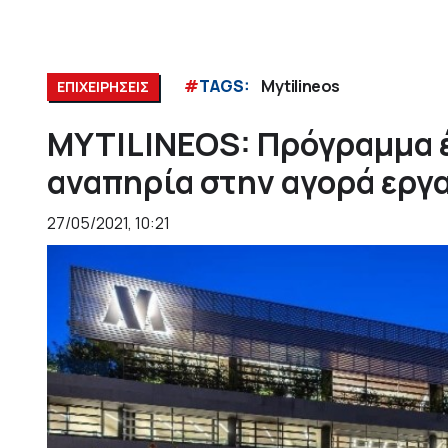
#
TAGS:
Mytilineos
ΕΠΙΧΕΙΡΗΣΕΙΣ
MYTILINEOS: Πρόγραμμα 
αναπηρία στην αγορά εργ
27/05/2021, 10:21