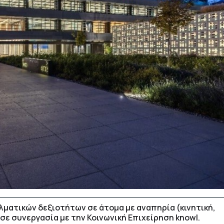
ματικών δεξιοτήτων σε άτομα με αναπηρία (κινητική,
 σε συνεργασία με την Κοινωνική Επιχείρηση knowl.