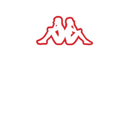
ΑΡΧΙΚΗ