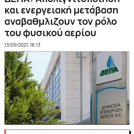
και ενεργειακή μετάβαση
αναβαθμλιζουν τον ρόλο
του φυσικού αερίου
13/09/2021, 18:13