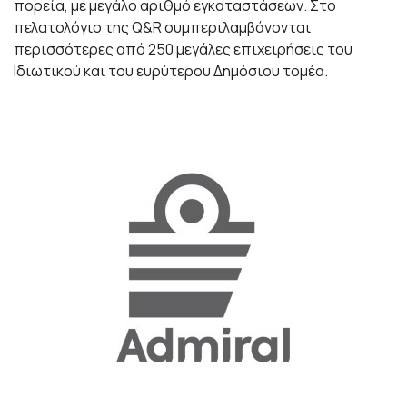
πορεία, με μεγάλο αριθμό εγκαταστάσεων. Στο
πελατολόγιο της Q&R συμπεριλαμβάνονται
περισσότερες από 250 μεγάλες επιχειρήσεις του
Ιδιωτικού και του ευρύτερου Δημόσιου τομέα.