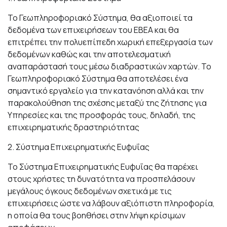
Το Γεωπληροφοριακό Σύστημα, θα αξιοποιεί τα
δεδομένα των επιχειρήσεων του ΕΒΕΑ και θα
επιτρέπει την πολυεπίπεδη χωρική επεξεργασία των
δεδομένων καθώς και την αποτελεσματική
αναπαράστασή τους μέσω διαδραστικών χαρτών. Το
Γεωπληροφοριακό Σύστημα θα αποτελέσει ένα
σημαντικό εργαλείο για την κατανόηση αλλά και την
παρακολούθηση της σχέσης μεταξύ της ζήτησης για
Υπηρεσίες και της προσφοράς τους, δηλαδή, της
επιχειρηματικής δραστηριότητας
2. Σύστημα Επιχειρηματικής Ευφυΐας
Το Σύστημα Επιχειρηματικής Ευφυΐας θα παρέχει
στους χρήστες τη δυνατότητα να προσπελάσουν
μεγάλους όγκους δεδομένων σχετικά με τις
επιχειρήσεις ώστε να λάβουν αξιόπιστη πληροφορία,
η οποία θα τους βοηθήσει στην λήψη κρίσιμων