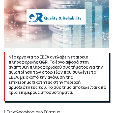
Νέο έργο για το ΕΒΕΑ ανέλαβε η εταιρεία
πληροφορικής Q&R. Το έργο αφορά στην
ανάπτυξη πληροφοριακού συστήματος για την
αξιοποίηση των στοιχείων που συλλέγει το
ΕΒΕΑ, με σκοπό την ανάλυση της
επιχειρηματικότητας στην περιοχή
αρμοδιότητάς του. Το σύστημα αποτελείται από
τρία επιμέρους υποσυστήματα:
1. Γεωπληροφοριακό Σύστημα