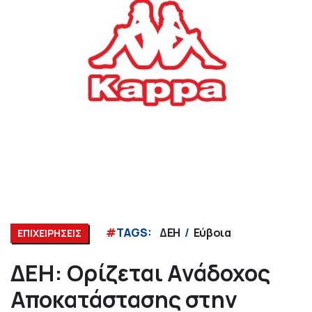
#
TAGS:
ΔΕΗ
Εύβοια
ΕΠΙΧΕΙΡΗΣΕΙΣ
ΔΕΗ: Ορίζεται Ανάδοχος
Αποκατάστασης στην