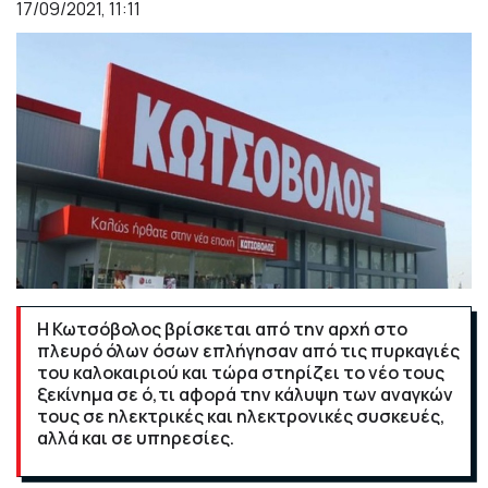
17/09/2021, 11:11
Η Κωτσόβολος βρίσκεται από την αρχή στο
πλευρό όλων όσων επλήγησαν από τις πυρκαγιές
του καλοκαιριού και τώρα στηρίζει το νέο τους
ξεκίνημα σε ό,τι αφορά την κάλυψη των αναγκών
τους σε ηλεκτρικές και ηλεκτρονικές συσκευές,
αλλά και σε υπηρεσίες.