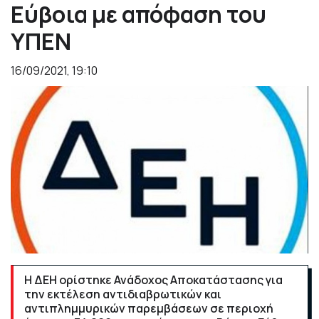
Εύβοια με απόφαση του
ΥΠΕΝ
16/09/2021, 19:10
Η ΔΕΗ ορίστηκε Ανάδοχος Αποκατάστασης για
την εκτέλεση αντιδιαβρωτικών και
αντιπλημμυρικών παρεμβάσεων σε περιοχή