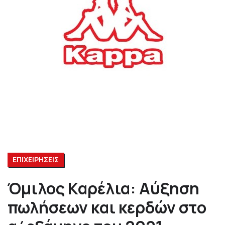
ΕΠΙΧΕΙΡΗΣΕΙΣ
Όμιλος Καρέλια: Αύξηση
πωλήσεων και κερδών στο