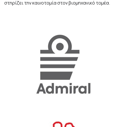
στηρίζει την καινοτομία στον βιομηχανικό τομέα.