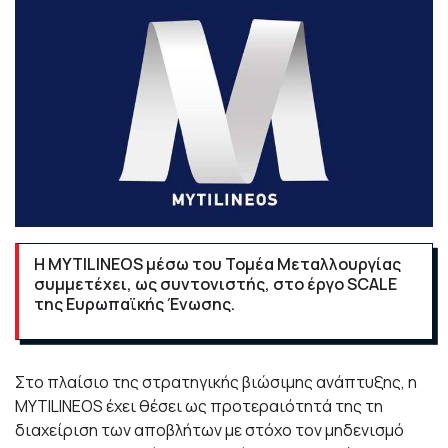
Η
MYTILINEOS
μέσω του Τομέα Μεταλλουργίας
συμμετέχει, ως συντονιστής, στο έργο SCALE
της Ευρωπαϊκής Ένωσης.
Στο πλαίσιο της στρατηγικής βιώσιμης ανάπτυξης, η
MYTILINEOS
έχει θέσει ως προτεραιότητά της
τη
διαχείριση των αποβλήτων με στόχο τον μηδενισμό