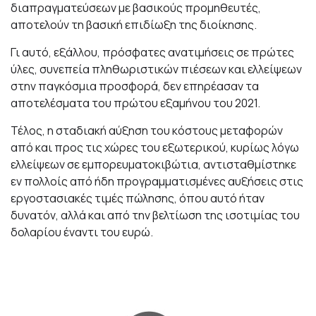
διαπραγματεύσεων με βασικούς προμηθευτές,
αποτελούν τη βασική επιδίωξη της διοίκησης.
Γι αυτό, εξάλλου, πρόσφατες ανατιμήσεις σε πρώτες
ύλες, συνεπεία πληθωριστικών πιέσεων και ελλείψεων
στην παγκόσμια προσφορά, δεν επηρέασαν τα
αποτελέσματα του πρώτου εξαμήνου του 2021.
Τέλος, η σταδιακή αύξηση του κόστους μεταφορών
από και προς τις χώρες του εξωτερικού, κυρίως λόγω
ελλείψεων σε εμπορευματοκιβώτια, αντισταθμίστηκε
εν πολλοίς από ήδη προγραμματισμένες αυξήσεις στις
εργοστασιακές τιμές πώλησης, όπου αυτό ήταν
δυνατόν, αλλά και από την βελτίωση της ισοτιμίας του
δολαρίου έναντι του ευρώ.