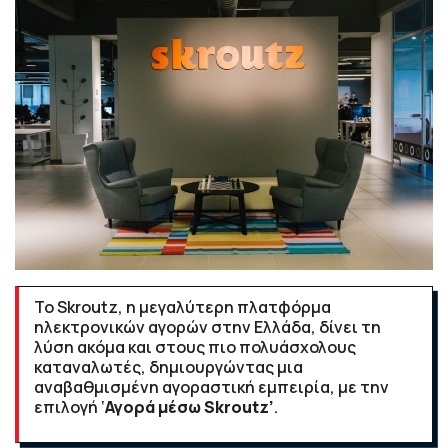
Το Skroutz, η μεγαλύτερη πλατφόρμα
ηλεκτρονικών αγορών στην Ελλάδα, δίνει τη
λύση ακόμα και στους πιο πολυάσχολους
καταναλωτές, δημιουργώντας μια
αναβαθμισμένη αγοραστική εμπειρία, με την
επιλογή ‘
Αγορά μέσω Skroutz’
.