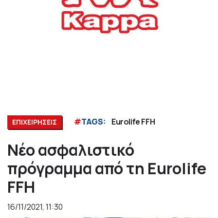
#
TAGS:
Eurolife FFH
ΕΠΙΧΕΙΡΗΣΕΙΣ
Νέο ασφαλιστικό
πρόγραμμα από τη Eurolife
FFH
16/11/2021, 11:30