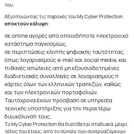
του.
Αξιοποιώντας τις παροχές του My Cyber Protection,
αποκτούν κάλυψη
:
σε online αγορές από οποιοδήποτε ηλεκτρονικό
κατάστημα παγκοσμίως,
σε περιπτώσεις κλοπής ψηφιακής ταυτότητας,
όπως λογαριασμούς e-mail και social media, και
πιθανές απώλειες από μη εξουσιοδοτημένες
διαδικτυακές συναλλαγές σε λογαριασμούς ή
κάρτες όλων των ελληνικών τραπεζών, καθώς
και των ηλεκτρονικών πορτοφολιών.
Ταυτόχρονα έχουν πρόσβαση σε υπηρεσία
τεχνικής υποστήριξης για την περαιτέρω
διευκόλυνσή τους.
To My Cyber Protection θα διατίθεται σταδιακά, μέχρι
τέλος του έτους, από το σύνολο των συνεργαζόμενων