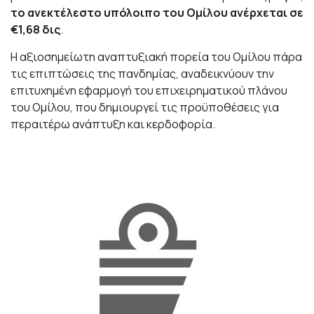
το ανεκτέλεστο υπόλοιπο του Ομίλου ανέρχεται σε
€1,68 δις
.
Η αξιοσημείωτη αναπτυξιακή πορεία του Ομίλου πάρα
τις επιπτώσεις της πανδημίας, αναδεικνύουν την
επιτυχημένη εφαρμογή του επιχειρηματικού πλάνου
του Ομίλου, που δημιουργεί τις προϋποθέσεις για
περαιτέρω ανάπτυξη και κερδοφορία.