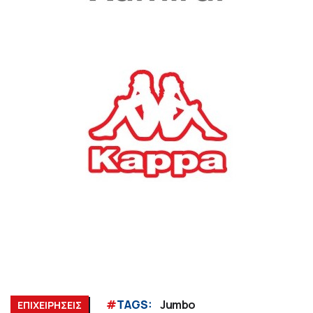
#
TAGS:
Jumbo
ΕΠΙΧΕΙΡΗΣΕΙΣ