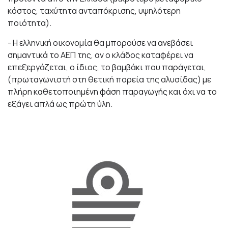
κόστος, ταχύτητα ανταπόκρισης, υψηλότερη
ποιότητα).
- Η ελληνική οικονομία θα μπορούσε να ανεβάσει
σημαντικά το ΑΕΠ της, αν ο κλάδος καταφέρει να
επεξεργάζεται, ο ίδιος, το βαμβάκι που παράγεται,
(πρωταγωνιστή στη θετική πορεία της αλυσίδας) με
πλήρη καθετοποιημένη φάση παραγωγής και όχι να το
εξάγει απλά ως πρώτη ύλη.