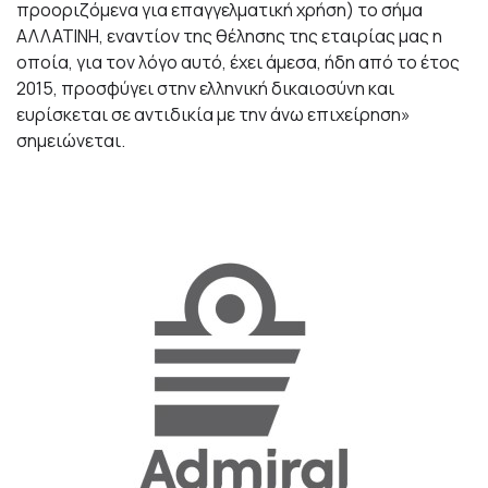
προοριζόμενα για επαγγελματική χρήση) το σήμα
ΑΛΛΑΤΙΝΗ, εναντίον της θέλησης της εταιρίας μας η
οποία, για τον λόγο αυτό, έχει άμεσα, ήδη από το έτος
2015, προσφύγει στην ελληνική δικαιοσύνη και
ευρίσκεται σε αντιδικία με την άνω επιχείρηση»
σημειώνεται.