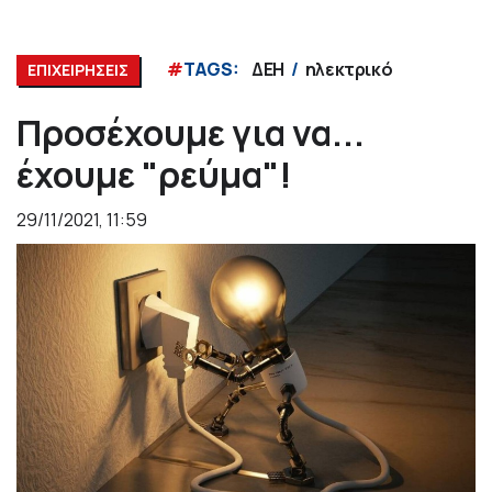
#
TAGS:
ΔΕΗ
ηλεκτρικό
ΕΠΙΧΕΙΡΗΣΕΙΣ
Προσέχουμε για να...
έχουμε "ρεύμα"!
29/11/2021, 11:59