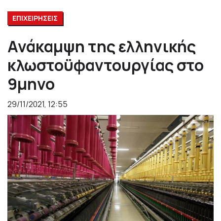
ΕΠΙΧΕΙΡΗΣΕΙΣ
Ανάκαμψη της ελληνικής
κλωστοϋφαντουργίας στο
9μηνο
29/11/2021, 12:55