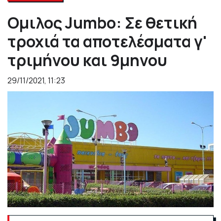
Ομιλος Jumbo: Σε θετική
τροχιά τα αποτελέσματα γ'
τριμήνου και 9μηνου
29/11/2021, 11:23