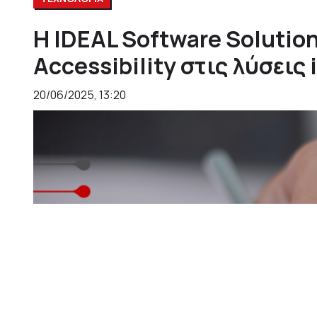
Η IDEAL Software Solutio
Accessibility στις λύσεις
20/06/2025, 13:20