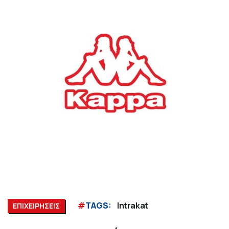
#
TAGS:
Intrakat
ΕΠΙΧΕΙΡΗΣΕΙΣ