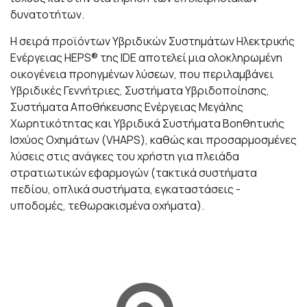
δυνατοτήτων.
Η σειρά προϊόντων Υβριδικών Συστημάτων Ηλεκτρικής
Ενέργειας HEPS® της IDE αποτελεί μια ολοκληρωμένη
οικογένεια προηγμένων λύσεων, που περιλαμβάνει
Υβριδικές Γεννήτριες, Συστήματα Υβριδοποίησης,
Συστήματα Αποθήκευσης Ενέργειας Μεγάλης
Χωρητικότητας και Υβριδικά Συστήματα Βοηθητικής
Ισχύος Οχημάτων (VHAPS), καθώς και προσαρμοσμένες
λύσεις στις ανάγκες του χρήστη για πλειάδα
στρατιωτικών εφαρμογών (τακτικά συστήματα
πεδίου, οπλικά συστήματα, εγκαταστάσεις -
υποδομές, τεθωρακισμένα οχήματα).