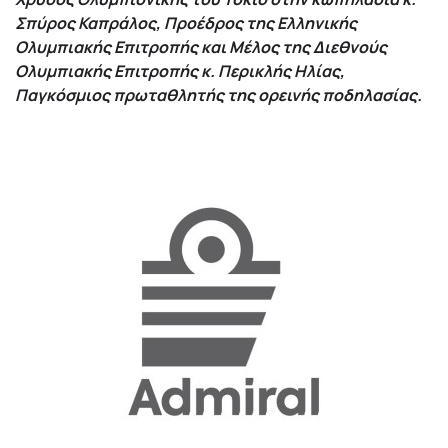
Σπύρος Καπράλος, Προέδρος της Ελληνικής
Ολυμπιακής Επιτροπής και Μέλος της Διεθνούς
Ολυμπιακής Επιτροπής
κ. Περικλής Ηλίας,
Παγκόσμιος πρωταθλητής της ορεινής ποδηλασίας.