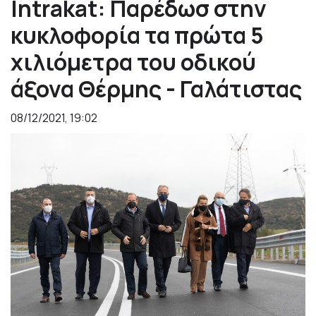
Intrakat: Παρέδωσ στην
κυκλοφορία τα πρώτα 5
χιλιόμετρα του οδικού
άξονα Θέρμης - Γαλάτιστας
08/12/2021, 19:02