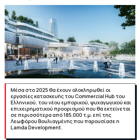
Μέσα στο 2025 θα έχουν ολοκληρωθεί οι
εργασίες κατασκευής του Commercial Hub του
Ελληνικού, του νέου εμπορικού, ψυχαγωγικού και
επιχειρηματικού προορισμού που θα εκτείνεται
σε περισσότερα από 185.000 τ.μ. επί της
Λεωφόρου Βουλιαγμένης που παρουσίασε η
Lamda Development.