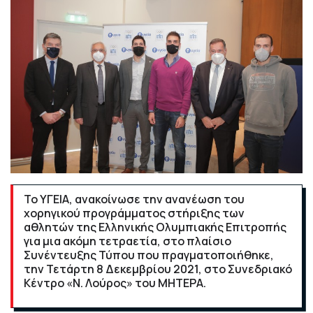
Το ΥΓΕΙΑ, ανακοίνωσε την ανανέωση του
χορηγικού προγράμματος στήριξης των
αθλητών της Ελληνικής Ολυμπιακής Επιτροπής
για μια ακόμη τετραετία, στο πλαίσιο
Συνέντευξης Τύπου που πραγματοποιήθηκε,
την Τετάρτη 8 Δεκεμβρίου 2021, στο Συνεδριακό
Κέντρο «Ν. Λούρος» του ΜΗΤΕΡΑ.