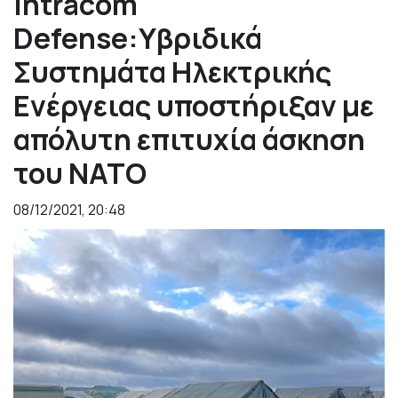
Intracom
Defense:Υβριδικά
Συστημάτα Ηλεκτρικής
Ενέργειας υποστήριξαν με
απόλυτη επιτυχία άσκηση
του ΝΑΤΟ
08/12/2021, 20:48