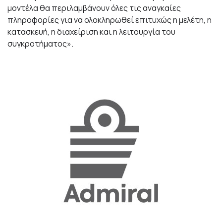
μοντέλα θα περιλαμβάνουν όλες τις αναγκαίες
πληροφορίες για να ολοκληρωθεί επιτυχώς η μελέτη, η
κατασκευή, η διαχείριση και η λειτουργία του
συγκροτήματος».