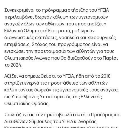
Συγκεκριμένα, το πρόγραμμα στήριξης του ΥΓΕΙΑ
περιλαμβάνει δωρεάν κάλυψη των υγειονομικών
αναγκών όλων των αθλητών που υποστηρίζει η
Ελληνική Ολυμπιακή Επιτροπή, με δωρεάν
διαγνωστικές εξετάσεις, νοσηλεία και χειρουργικές
επεμβάσεις. Στόχος του προγράμματος είναι να
ενισχύσει την προετοιμασία των αθλητών για τους
Ολυμπιακούς Αγώνες που θα διεξαχθούν στο Παρίσι
το 2024.
Αξίζει να σημειωθεί ότι το ΥΓΕΙΑ, ήδη από το 2018,
στηρίζει ενεργά τις προσπάθειες των αθλητών
καλύπτοντας δωρεάν τις υγειονομικές τους ανάγκες,
ως Υπερήφανος Υποστηρικτής της Ελληνικής
Ολυμπιακής Ομάδας.
Σχολιάζοντας την πρωτοβουλία αυτή, ο Προέδρος και
Διευθύνων Σύμβουλος του ΥΓΕΙΑ κ. Ανδρέας