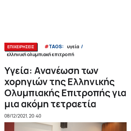
#
TAGS:
υγεία
ΕΠΙΧΕΙΡΗΣΕΙΣ
ελληνική ολυμπιακή επιτροπή
Υγεία: Ανανέωση των
χορηγιών της Ελληνικής
Ολυμπιακής Επιτροπής για
μια ακόμη τετραετία
08/12/2021, 20:40