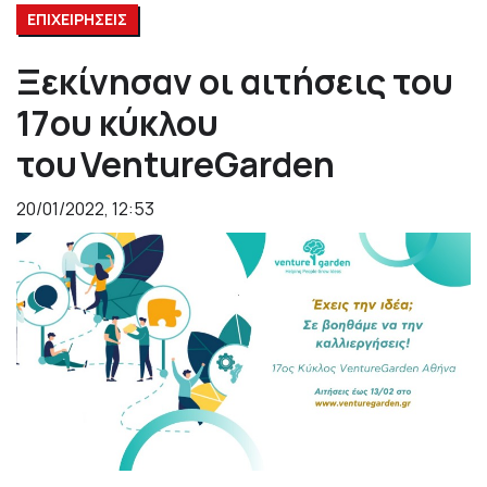
ΕΠΙΧΕΙΡΗΣΕΙΣ
Ξεκίνησαν οι αιτήσεις του
17ου κύκλου
του VentureGarden
20/01/2022, 12:53