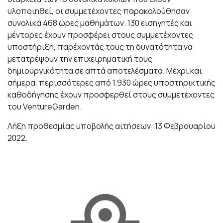
υλοποιηθεί, οι συμμετέχοντες παρακολούθησαν
συνολικά 468 ώρες μαθημάτων. 130 εισηγητές και
μέντορες έχουν προσφέρει στους συμμετέχοντες
υποστήριξη, παρέχοντάς τους τη δυνατότητα να
μετατρέψουν την επιχειρηματική τους
δημιουργικότητα σε απτά αποτελέσματα. Μέχρι και
σήμερα, περισσότερες από 1.930 ώρες υποστηρικτικής
καθοδήγησης έχουν προσφερθεί στους συμμετέχοντες
του VentureGarden.
Λήξη προθεσμίας υποβολής αιτήσεων: 13 Φεβρουαρίου
2022.