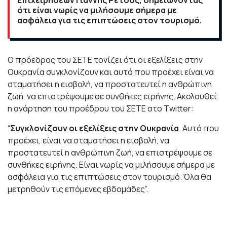
ότι είναι νωρίς να μιλήσουμε σήμερα με
ασφάλεια για τις επιπτώσεις στον τουρισμό.
Ο πρόεδρος του ΣΕΤΕ τονίζει ότι οι εξελίξεις στην
Ουκρανία συγκλονίζουν και αυτό που προέχει είναι να
σταματήσει η εισβολή, να προστατευτεί η ανθρώπινη
ζωή, να επιστρέψουμε σε συνθήκες ειρήνης. Ακολουθεί
η ανάρτηση του προέδρου του ΣΕΤΕ στο Τwitter:
“
Συγκλονίζουν οι εξελίξεις στην Ουκρανία
. Αυτό που
προέχει, είναι να σταματήσει η εισβολή, να
προστατευτεί η ανθρώπινη ζωή, να επιστρέψουμε σε
συνθήκες ειρήνης. Είναι νωρίς να μιλήσουμε σήμερα με
ασφάλεια για τις επιπτώσεις στον τουρισμό. Όλα θα
μετρηθούν τις επόμενες εβδομάδες”.