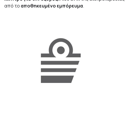
από το
αποθηκευμένο εμπόρευμα
.