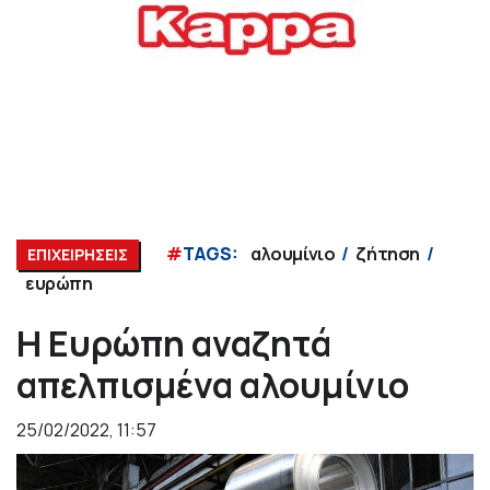
#
TAGS:
αλουμίνιο
ζήτηση
ΕΠΙΧΕΙΡΗΣΕΙΣ
ευρώπη
Η Ευρώπη αναζητά
απελπισμένα αλουμίνιο
25/02/2022, 11:57