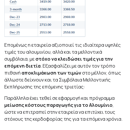
Επομένως η εταιρεία αξιοποιεί τις ιδιαίτερα υψηλές
τιμές του αλουμινίου, αλλά και τα μελλοντικά
συμβόλαια, με
στόχο να κλειδώσει τιμές για την
επόμενη διετία
. Εξασφαλίζει με αυτόν τον τρόπο
πιθανή
αποκλιμάκωση των τιμών
στο μέλλον, όπως
άλλωστε δείχνουν και τα Συμβόλαια Μελλοντικής
Εκπλήρωσης της επόμενης τριετίας:
Παράλληλα έχει τεθεί σε εφαρμογή και πρόγραμμα
μείωσης κόστους παραγωγής για το Αλουμίνιο
,
ώστε να επιτραπεί στην εταιρεία να επιτύχει τους
στόχους της κερδοφορίας της για τα επόμενα χρόνια.