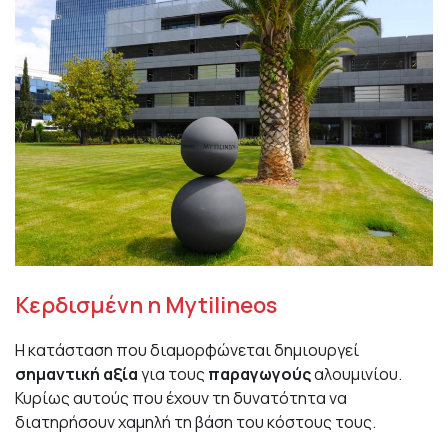
Κερδισμένη η Mytilineos
Η κατάσταση που διαμορφώνεται δημιουργεί
σημαντική αξία
για τους
παραγωγούς
αλουμινίου.
Κυρίως αυτούς που έχουν τη δυνατότητα να
διατηρήσουν χαμηλή τη βάση του κόστους τους.