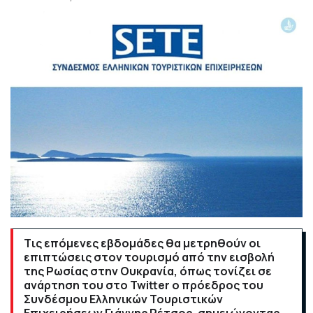
Tις επόμενες εβδομάδες θα μετρηθούν οι
επιπτώσεις στον τουρισμό από την εισβολή
της Ρωσίας στην Ουκρανία, όπως τονίζει σε
ανάρτηση του στο Twitter ο πρόεδρος του
Συνδέσμου Ελληνικών Τουριστικών
Επιχειρήσεων Γιάννης Ρέτσος, σημειώνοντας