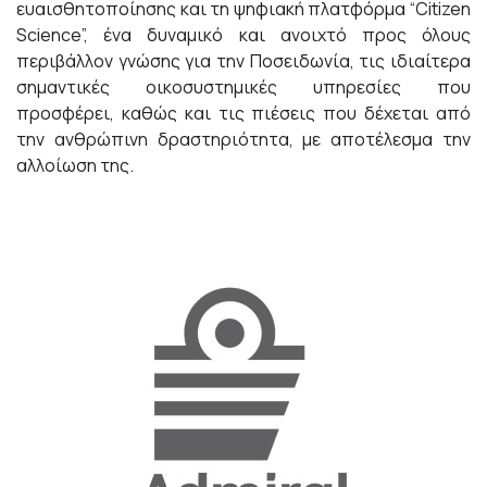
ευαισθητοποίησης και τη ψηφιακή πλατφόρμα “Citizen
Science”, ένα δυναμικό και ανοιχτό προς όλους
περιβάλλον γνώσης για την Ποσειδωνία, τις ιδιαίτερα
σημαντικές οικοσυστημικές υπηρεσίες που
προσφέρει, καθώς και τις πιέσεις που δέχεται από
την ανθρώπινη δραστηριότητα, με αποτέλεσμα την
αλλοίωση της.