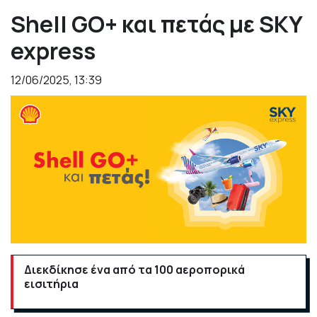
Shell GO+ και πετάς με SΚΥ
express
12/06/2025, 13:39
Διεκδίκησε ένα από τα 100 αεροπορικά
εισιτήρια