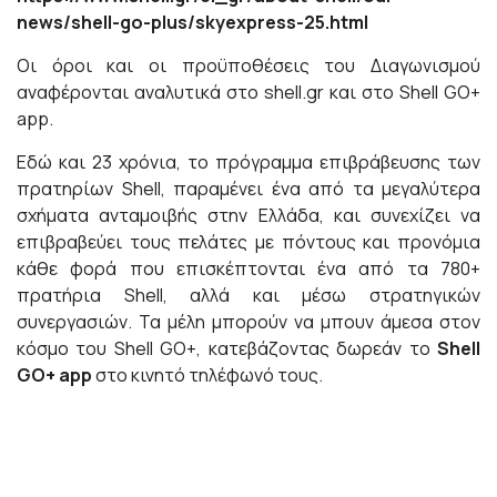
news/shell-go-plus/skyexpress-25.html
Οι όροι και οι προϋποθέσεις του Διαγωνισμού
αναφέρονται αναλυτικά στο shell.gr και στο Shell GO+
app.
Εδώ και 23 χρόνια, το πρόγραμμα επιβράβευσης των
πρατηρίων Shell, παραμένει ένα από τα μεγαλύτερα
σχήματα ανταμοιβής στην Ελλάδα, και συνεχίζει να
επιβραβεύει τους πελάτες με πόντους και προνόμια
κάθε φορά που επισκέπτονται ένα από τα 780+
πρατήρια Shell, αλλά και μέσω στρατηγικών
συνεργασιών. Τα μέλη μπορούν να μπουν άμεσα στον
κόσμο του Shell GO+, κατεβάζοντας δωρεάν το
Shell
GO+ app
στο κινητό τηλέφωνό τους.