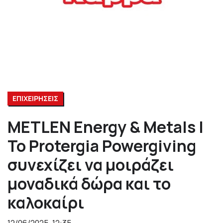
ΕΠΙΧΕΙΡΗΣΕΙΣ
METLEN Energy & Metals |
Το Protergia Powergiving
συνεχίζει να μοιράζει
μοναδικά δώρα και το
καλοκαίρι