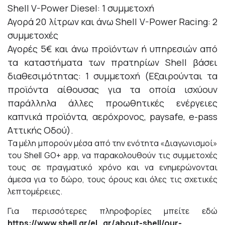
Shell V-Power Diesel: 1 συμμετοχή
Αγορά 20 λίτρων και άνω Shell V-Power Racing: 2
συμμετοχές
Αγορές 5€ και άνω προϊόντων ή υπηρεσιών από
τα καταστήματα των πρατηρίων Shell βάσει
διαθεσιμότητας: 1 συμμετοχή (Εξαιρούνται τα
προϊόντα αίθουσας για τα οποία ισχύουν
παράλληλα άλλες προωθητικές ενέργειες
καπνικά προϊόντα, αερόχρονος, paysafe, e-pass
Αττικής Οδού).
Τα μέλη μπορούν μέσα από την ενότητα «Διαγωνισμοί»
του Shell GO+ app, να παρακολουθούν τις συμμετοχές
τους σε πραγματικό χρόνο και να ενημερώνονται
άμεσα για το δώρο, τους όρους και όλες τις σχετικές
λεπτομέρειες.
Για περισσότερες πληροφορίες μπείτε εδώ
https://www.shell.gr/el_gr/about-shell/our-