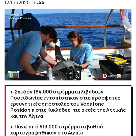
12/06/2025, 16:44
♦ Σχεδόν 184.000 στρέμματα λιβαδιών
Ποσειδωνίας εντοπίστηκαν στις πρόσφατες
ερευνητικές αποστολές του Vodafone
Posidonia στις Κυκλάδες, τις ακτές της Αττικής
και την Αίγινα
♦ Πάνω από 613.000 στρέμματα βυθού
χαρτογραφήθηκαν στο Αιγαίο