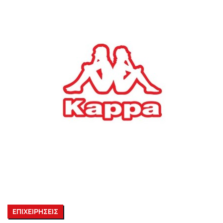
ΕΠΙΧΕΙΡΗΣΕΙΣ