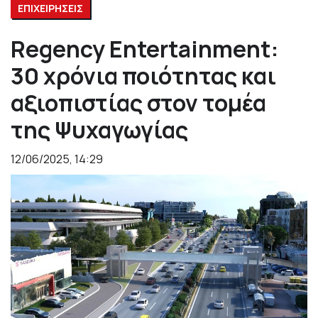
ΕΠΙΧΕΙΡΗΣΕΙΣ
Regency Entertainment:
30 χρόνια ποιότητας και
αξιοπιστίας στον τομέα
της Ψυχαγωγίας
12/06/2025, 14:29