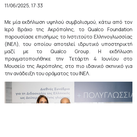
11/06/2025, 17:33
Με μία εκδήλωση υψηλού συμβολισμού, κάτω από τον
Ιερό Βράχο της Ακρόπολης, το Qualco Foundation
παρουσίασε επισήμως το Ινστιτούτο Ελληνογλωσσίας
(ΙΝΕΛ), του οποίου αποτελεί ιδρυτικό υποστηρικτή
μαζί με το Qualco Group. Η εκδήλωση
πραγματοποιήθηκε την Τετάρτη 4 Ιουνίου στο
Μουσείο της Ακρόπολης, στο πιο ιδανικό σκηνικό για
την ανάδειξη του οράματος του ΙΝΕΛ.