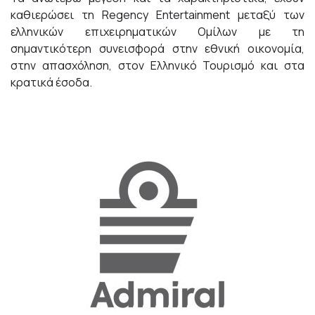
καθιερώσει τη Regency Entertainment μεταξύ των
ελληνικών επιχειρηματικών Ομίλων με τη
σημαντικότερη συνεισφορά στην εθνική οικονομία,
στην απασχόληση, στον Ελληνικό Τουρισμό και στα
κρατικά έσοδα.