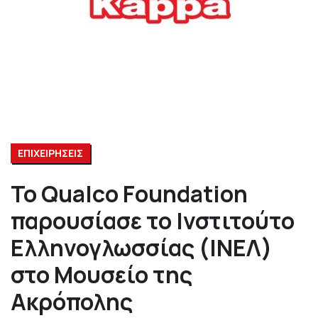
ΕΠΙΧΕΙΡΗΣΕΙΣ
Το Qualco Foundation
παρουσίασε το Ινστιτούτο
Ελληνογλωσσίας (ΙΝΕΛ)
στο Μουσείο της
Ακρόπολης