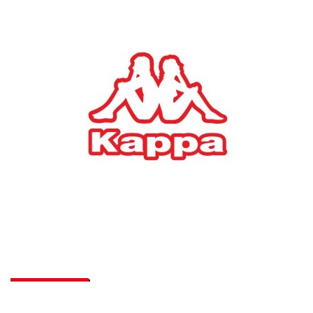
ΕΠΙΧΕΙΡΗΣΕΙΣ