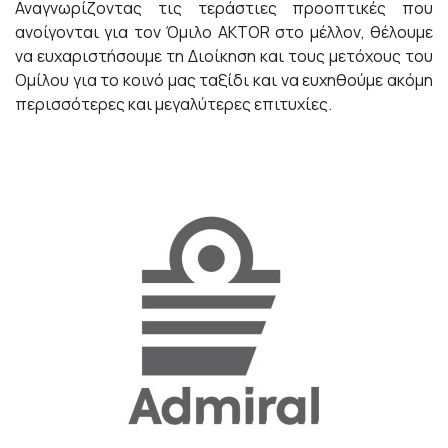
Αναγνωρίζοντας τις τεράστιες προοπτικές που
ανοίγονται για τον Όμιλο AKTOR στο μέλλον, θέλουμε
να ευχαριστήσουμε τη Διοίκηση και τους μετόχους του
Ομίλου για το κοινό μας ταξίδι και να ευχηθούμε ακόμη
περισσότερες και μεγαλύτερες επιτυχίες.