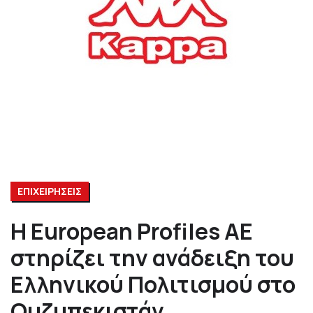
ΕΠΙΧΕΙΡΗΣΕΙΣ
Η European Profiles ΑΕ
στηρίζει την ανάδειξη του
Ελληνικού Πολιτισμού στο
Ουζμπεκιστάν