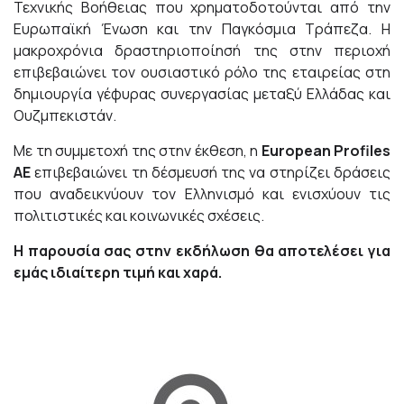
Τεχνικής Βοήθειας που χρηματοδοτούνται από την
Ευρωπαϊκή Ένωση και την Παγκόσμια Τράπεζα. Η
μακροχρόνια δραστηριοποίησή της στην περιοχή
επιβεβαιώνει τον ουσιαστικό ρόλο της εταιρείας στη
δημιουργία γέφυρας συνεργασίας μεταξύ Ελλάδας και
Ουζμπεκιστάν.
Με τη συμμετοχή της στην έκθεση, η
European
Profiles
ΑΕ
επιβεβαιώνει τη δέσμευσή της να στηρίζει δράσεις
που αναδεικνύουν τον Ελληνισμό και ενισχύουν τις
πολιτιστικές και κοινωνικές σχέσεις.
Η παρουσία σας στην εκδήλωση θα αποτελέσει για
εμάς ιδιαίτερη τιμή και χαρά.