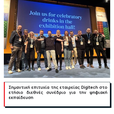
Σημαντική επιτυχία της εταιρείας
Digitech
στο
ετήσιο διεθνές συνέδριο για την ψηφιακή
εκπαίδευση