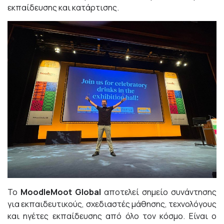
εκπαίδευσης και κατάρτισης.
Το
MoodleMoot
Global
αποτελεί σημείο συνάντησης
για εκπαιδευτικούς, σχεδιαστές μάθησης, τεχνολόγους
και ηγέτες εκπαίδευσης από όλο τον κόσμο. Είναι ο