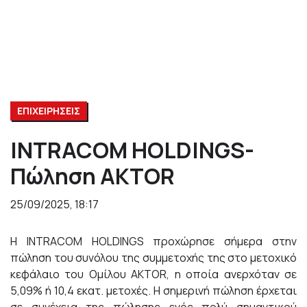
ΕΠΙΧΕΙΡΗΣΕΙΣ
INTRACOM HOLDINGS-
Πώληση AKTOR
25/09/2025, 18:17
H INTRACOM HOLDINGS προχώρησε σήμερα στην
πώληση του συνόλου της συμμετοχής της στο μετοχικό
κεφάλαιο του Ομίλου AKTOR, η οποία ανερχόταν σε
5,09% ή 10,4 εκατ. μετοχές. Η σημερινή πώληση έρχεται