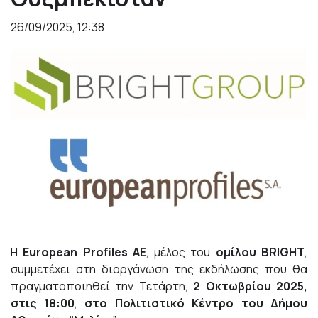
26/09/2025, 12:38
Η
European Profiles ΑΕ
, μέλος του
ομίλου BRIGHT
,
συμμετέχει στη διοργάνωση της εκδήλωσης που θα
πραγματοποιηθεί την Τετάρτη,
2 Οκτωβρίου 2025,
στις 18:00
,
στο Πολιτιστικό Κέντρο του Δήμου