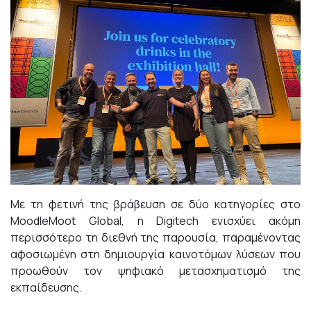
Με τη φετινή της βράβευση σε δύο κατηγορίες στο
MoodleMoot Global, η Digitech ενισχύει ακόμη
περισσότερο τη διεθνή της παρουσία, παραμένοντας
αφοσιωμένη στη δημιουργία καινοτόμων λύσεων που
προωθούν τον ψηφιακό μετασχηματισμό της
εκπαίδευσης.