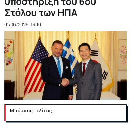
υποστήριξη του 6ου
Στόλου των ΗΠΑ
01/06/2026, 13:10
Μπάμπης Πολίτης