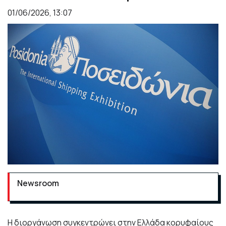
01/06/2026, 13:07
Newsroom
Η διοργάνωση συγκεντρώνει στην Ελλάδα κορυφαίους