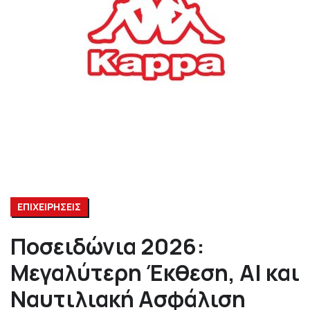
ΕΠΙΧΕΙΡΗΣΕΙΣ
Ποσειδώνια 2026:
Μεγαλύτερη Έκθεση, AI και
Ναυτιλιακή Ασφάλιση