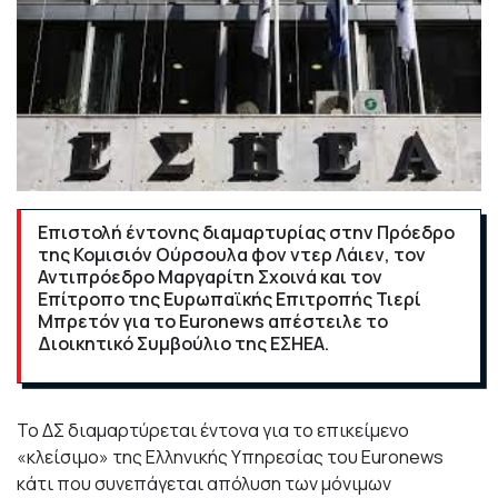
Επιστολή έντονης διαμαρτυρίας στην Πρόεδρο
της Κομισιόν Ούρσουλα φον ντερ Λάιεν, τον
Αντιπρόεδρο Μαργαρίτη Σχοινά και τον
Επίτροπο της Ευρωπαϊκής Επιτροπής Τιερί
Μπρετόν για το Euronews απέστειλε το
Διοικητικό Συμβούλιο της ΕΣΗΕΑ.
Το ΔΣ διαμαρτύρεται έντονα για το επικείμενο
«κλείσιμο» της Ελληνικής Υπηρεσίας του Euronews
κάτι που συνεπάγεται απόλυση των μόνιμων