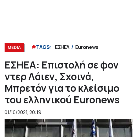
#
TAGS:
ΕΣΗΕΑ
Euronews
MEDIA
ΕΣΗΕΑ: Επιστολή σε φον
ντερ Λάιεν, Σχοινά,
Μπρετόν για το κλείσιμο
του ελληνικού Euronews
01/10/2021, 20:19