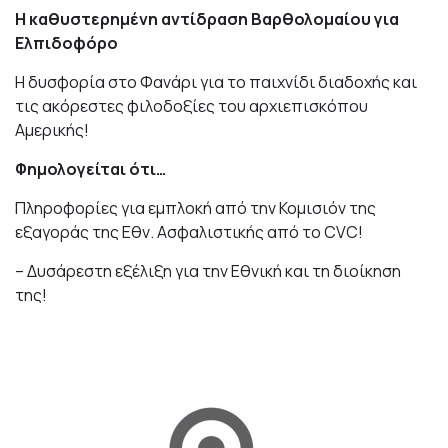
Η καθυστερημένη αντίδραση Βαρθολομαίου για
Ελπιδοφόρο
Η δυσφορία στο Φανάρι για το παιχνίδι διαδοχής και
τις ακόρεστες φιλοδοξίες του αρχιεπισκόπου
Αμερικής!
Φημολογείται ότι…
Πληροφορίες για εμπλοκή από την Κομισιόν της
εξαγοράς της Εθν. Ασφαλιστικής από το CVC!
– Δυσάρεστη εξέλιξη για την Εθνική και τη διοίκηση
της!