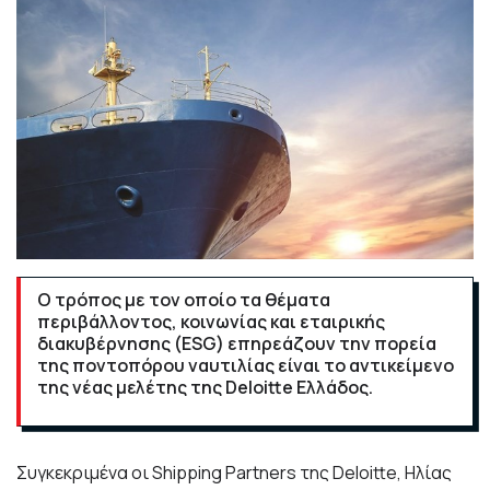
Ο τρόπος με τον οποίο τα θέματα
περιβάλλοντος, κοινωνίας και εταιρικής
διακυβέρνησης (ESG) επηρεάζουν την πορεία
της ποντοπόρου ναυτιλίας είναι το αντικείμενο
της νέας μελέτης της Deloitte Ελλάδος.
Συγκεκριμένα οι Shipping Partners της Deloitte, Ηλίας