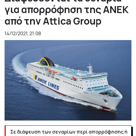
για απορρόφηση της ΑΝΕΚ
από την Attica Group
14/12/2021, 21:08
Σε διάψευση των σεναρίων περί απορρόφησης ή