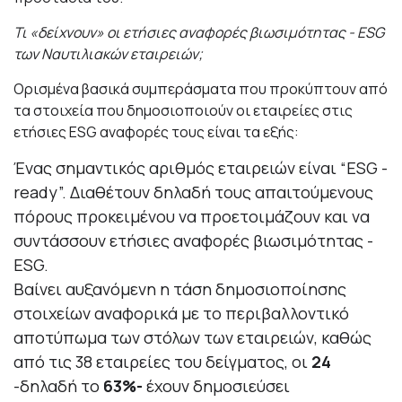
Τι «δείχνουν» οι ετήσιες αναφορές βιωσιμότητας -
ESG
των Ναυτιλιακών εταιρειών;
Ορισμένα βασικά συμπεράσματα που προκύπτουν από
τα στοιχεία που δημοσιοποιούν οι εταιρείες στις
ετήσιες ESG αναφορές τους είναι τα εξής:
Ένας σημαντικός αριθμός εταιρειών είναι “ESG -
ready”. Διαθέτουν δηλαδή τους απαιτούμενους
πόρους προκειμένου να προετοιμάζουν και να
συντάσσουν ετήσιες αναφορές βιωσιμότητας -
ESG.
Βαίνει αυξανόμενη η τάση δημοσιοποίησης
στοιχείων αναφορικά με το περιβαλλοντικό
αποτύπωμα των στόλων των εταιρειών, καθώς
από τις 38 εταιρείες του δείγματος, οι
24
-δηλαδή το
63%-
έχουν δημοσιεύσει