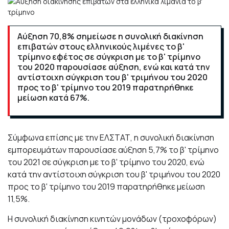
Αύξηση 70,8% σημείωσε η συνολική διακίνηση
επιβατών στους ελληνικούς λιμένες το β'
τρίμηνο εφέτος σε σύγκριση με το β' τρίμηνο
του 2020 παρουσίασε αύξηση, ενώ και κατά την
αντίστοιχη σύγκριση του β' τριμήνου του 2020
προς το β' τρίμηνο του 2019 παρατηρήθηκε
μείωση κατά 67%.
Σύμφωνα επίσης με την ΕΛΣΤΑΤ, η συνολική διακίνηση
εμπορευμάτων παρουσίασε αύξηση 5,7% το β' τρίμηνο
του 2021 σε σύγκριση με το β' τρίμηνο του 2020, ενώ
κατά την αντίστοιχη σύγκριση του β' τριμήνου του 2020
προς το β' τρίμηνο του 2019 παρατηρήθηκε μείωση
11,5%.
Η συνολική διακίνηση κινητών μονάδων (τροχοφόρων)