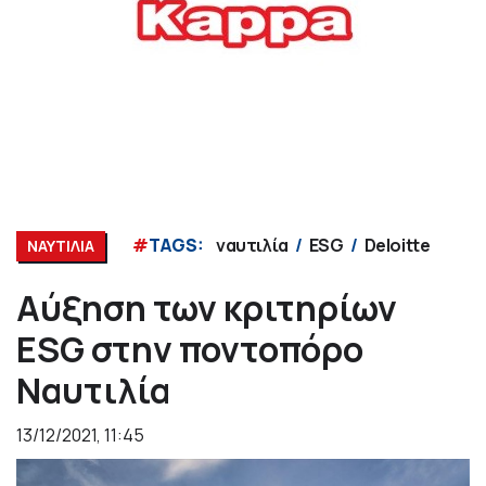
#
TAGS:
ναυτιλία
ESG
Deloitte
ΝΑΥΤΙΛΙΑ
Αύξηση των κριτηρίων
ESG στην ποντοπόρο
Nαυτιλία
13/12/2021, 11:45