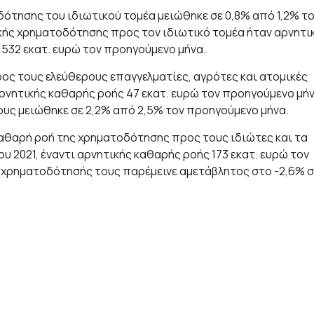
ότησης του ιδιωτικού τομέα μειώθηκε σε 0,8% από 1,2% τ
ικής χρηματοδότησης προς τον ιδιωτικό τομέα ήταν αρνητι
 532 εκατ. ευρώ τον προηγούμενο μήνα.
ρος τους ελεύθερους επαγγελματίες, αγρότες και ατομικές
 αρνητικής καθαρής ροής 47 εκατ. ευρώ τον προηγούμενο μήν
υς μειώθηκε σε 2,2% από 2,5% τον προηγούμενο μήνα.
 καθαρή ροή της χρηματοδότησης προς τους ιδιώτες και τα
 2021, έναντι αρνητικής καθαρής ροής 173 εκατ. ευρώ τον
 χρηματοδότησής τους παρέμεινε αμετάβλητος στο -2,6% σ