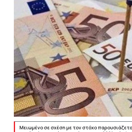
Μειωμένο σε σχέση με τον στόχο παρουσιάζεται