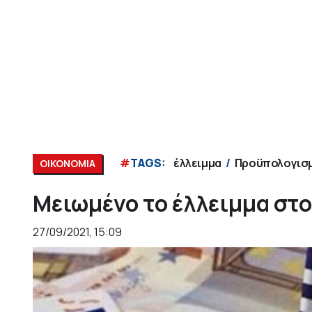
#
TAGS:
έλλειμμα
Προϋπολογισ
ΟΙΚΟΝΟΜΙΑ
Μειωμένο το έλλειμμα στ
27/09/2021, 15:09