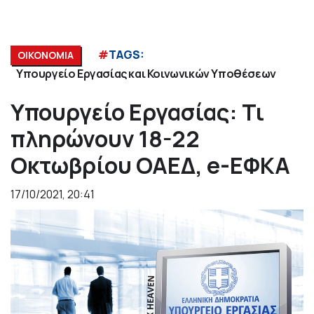
#
TAGS:
ΟΙΚΟΝΟΜΙΑ
Υπουργείο Εργασίας και Κοινωνικών Υποθέσεων
Υπουργείο Εργασίας: Τι
πληρώνουν 18-22
Οκτωβρίου ΟΑΕΔ, e-ΕΦΚΑ
17/10/2021, 20:41