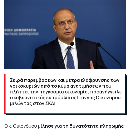
Σειρά παρεμβάσεων και μέτρα ελάφρυνσης των
νοικοκυριών από το κύμα ανατιμήσεων
που
πλήττει την παγκόσμια οικονομία, προανήγγειλε
ο κυβερνητικός εκπρόσωπος Γιάννης Οικονόμου
μιλώντας στον ΣΚΑΪ
Ο κ. Οικονόμου
μίλησε για τη δυνατότητα πληρωμής