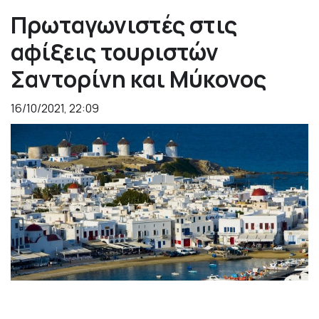
Πρωταγωνιστές στις
αφίξεις τουριστών
Σαντορίνη και Μύκονος
16/10/2021, 22:09