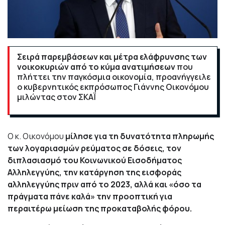
Σειρά παρεμβάσεων και μέτρα ελάφρυνσης των
νοικοκυριών από το κύμα ανατιμήσεων
που
πλήττει την παγκόσμια οικονομία, προανήγγειλε
ο κυβερνητικός εκπρόσωπος Γιάννης Οικονόμου
μιλώντας στον ΣΚΑΪ
Ο κ. Οικονόμου
μίλησε για τη δυνατότητα πληρωμής
των λογαριασμών ρεύματος σε δόσεις, τον
διπλασιασμό του Κοινωνικού Εισοδήματος
Αλληλεγγύης, την κατάργηση της εισφοράς
αλληλεγγύης πριν από το 2023, αλλά και «όσο τα
πράγματα πάνε καλά» την προοπτική για
περαιτέρω μείωση της προκαταβολής φόρου.