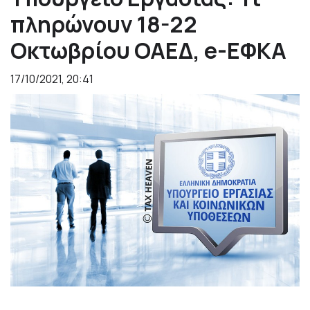
πληρώνουν 18-22
Οκτωβρίου ΟΑΕΔ, e-ΕΦΚΑ
17/10/2021, 20:41