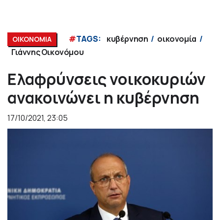
#
TAGS:
κυβέρνηση
οικονομία
ΟΙΚΟΝΟΜΙΑ
Γιάννης Οικονόμου
Ελαφρύνσεις νοικοκυριών
ανακοινώνει η κυβέρνηση
17/10/2021, 23:05