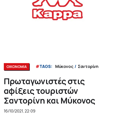
#
TAGS:
Μύκονος
Σαντορίνη
ΟΙΚΟΝΟΜΙΑ
Πρωταγωνιστές στις
αφίξεις τουριστών
Σαντορίνη και Μύκονος
16/10/2021, 22:09