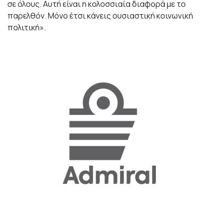
σε όλους. Αυτή είναι η κολοσσιαία διαφορά με το
παρελθόν. Μόνο έτσι κάνεις ουσιαστική κοινωνική
πολιτική».