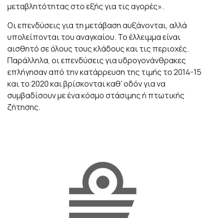
μεταβλητότητας στο εξής για τις αγορές».
Οι επενδύσεις για τη μετάβαση αυξάνονται, αλλά
υπολείπονται του αναγκαίου. Το έλλειμμα είναι
αισθητό σε όλους τους κλάδους και τις περιοχές.
Παράλληλα, οι επενδύσεις για υδρογονάνθρακες
επλήγησαν από την κατάρρευση της τιμής το 2014-15
και το 2020 και βρίσκονται καθ' οδόν για να
συμβαδίσουν με ένα κόσμο στάσιμης ή πτωτικής
ζήτησης.