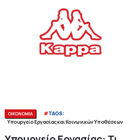
#
TAGS:
ΟΙΚΟΝΟΜΙΑ
Υπουργείο Εργασίας και Κοινωνικών Υποθέσεων
Υπουργείο Εργασίας: Τι