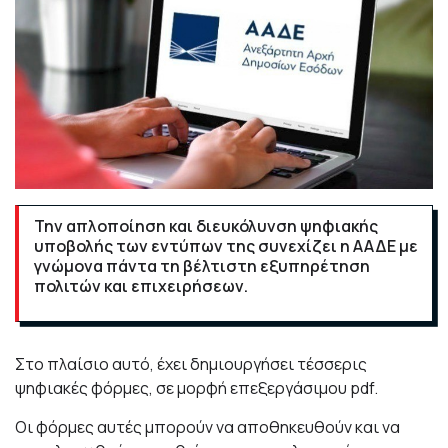
Την απλοποίηση και διευκόλυνση ψηφιακής
υποβολής των εντύπων της συνεχίζει η ΑΑΔΕ με
γνώμονα πάντα τη βέλτιστη εξυπηρέτηση
πολιτών και επιχειρήσεων.
Στο πλαίσιο αυτό, έχει δημιουργήσει τέσσερις
ψηφιακές φόρμες, σε μορφή επεξεργάσιμου pdf.
Οι φόρμες αυτές μπορούν να αποθηκευθούν και να