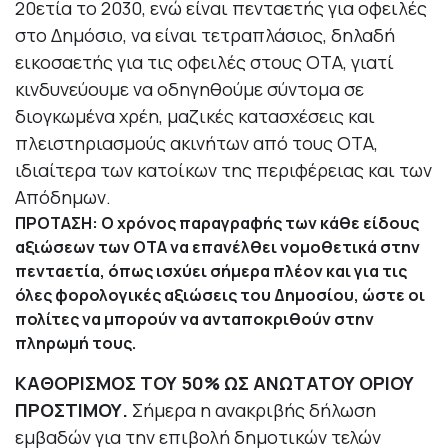
20ετία το 2030, ενώ είναι πενταετής για οφειλές
στο Δημόσιο, να είναι τετραπλάσιος, δηλαδή
εικοσαετής για τις οφειλές στους ΟΤΑ, γιατί
κινδυνεύουμε να οδηγηθούμε σύντομα σε
διογκωμένα χρέη, μαζικές κατασχέσεις και
πλειστηριασμούς ακινήτων από τους ΟΤΑ,
ιδιαίτερα των κατοίκων της περιφέρειας και των
Απόδημων.
ΠΡΟΤΑΣΗ: Ο χρόνος παραγραφής των κάθε είδους
αξιώσεων των ΟΤΑ να επανέλθει νομοθετικά στην
πενταετία, όπως ισχύει σήμερα πλέον και για τις
όλες φορολογικές αξιώσεις του Δημοσίου, ώστε οι
πολίτες να μπορούν να ανταποκριθούν στην
πληρωμή τους.
ΚΑΘΟΡΙΣΜΟΣ ΤΟΥ 50% ΩΣ ΑΝΩΤΑΤΟΥ ΟΡΙΟΥ
ΠΡΟΣΤΙΜΟΥ.
Σήμερα η ανακριβής δήλωση
εμβαδών για την επιβολή δημοτικών τελών