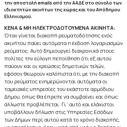
την αποστολή emails από την ΑΑΔΕ στο σύνολο των
ιδιοκτητών ακινήτων της χώρας και του Απόδημου
Ελληνισμού.
ΚΕΝΑ & ΜΗ ΗΛΕΚΤΡΟΔΟΤΟΥΜΕΝΑ ΑΚΙΝΗΤΑ:
Όταν γίνεται διακοπή ρευματοδότησης ενός
ακινήτου παύει αυτόματα η έκδοση λογαριασμών
ρεύματος. Αυτό δημιουργεί διαχρονικά στους
πολίτες την εύλογη πεποίθηση ότι εξ αυτού
παύουν και οι χρεώσεις δημοτικών τελών,
εφόσον θεωρούν καλόπιστα ότι με την διακοπή
του ρεύματος ενημερώνονται αυτόματα οι
ταμειακές υπηρεσίες του εκάστοτε αρμόδιου
Δήμου, όπως θα έπρεπε να συμβαίνει και όπως
άλλωστε προβλέπεται. Γι΄αυτό και ελάχιστοι
υποβάλλουν δήλωση στις Υπηρεσίες Εσόδων
των Δήμων περί αυτού κατά το χρόνο διακοπής,