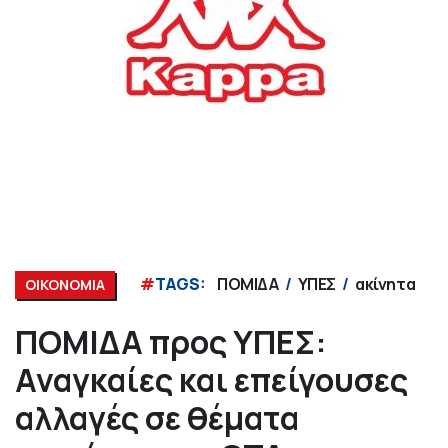
#
TAGS:
ΠΟΜΙΔΑ
ΥΠΕΣ
ακίνητα
ΟΙΚΟΝΟΜΙΑ
ΠΟΜΙΔΑ προς ΥΠΕΣ:
Αναγκαίες και επείγουσες
αλλαγές σε θέματα