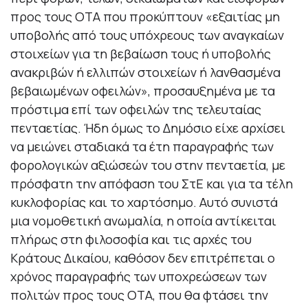
προς τους ΟΤΑ που προκύπτουν «εξαιτίας μη
υποβολής από τους υπόχρεους των αναγκαίων
στοιχείων για τη βεβαίωση τους ή υποβολής
ανακριβών ή ελλιπών στοιχείων ή λανθασμένα
βεβαιωμένων οφειλών», προσαυξημένα με τα
πρόστιμα επί των οφειλών της τελευταίας
πενταετίας. Ήδη όμως το Δημόσιο είχε αρχίσει
να μειώνει σταδιακά τα έτη παραγραφής των
φορολογικών αξιώσεών του στην πενταετία, με
πρόσφατη την απόφαση του ΣτΕ και για τα τέλη
κυκλοφορίας και το χαρτόσημο. Αυτό συνιστά
μια νομοθετική ανωμαλία, η οποία αντίκειται
πλήρως στη φιλοσοφία και τις αρχές του
Κράτους Δικαίου, καθόσον δεν επιτρέπεται ο
χρόνος παραγραφής των υποχρεώσεων των
πολιτών προς τους ΟΤΑ, που θα φτάσει την