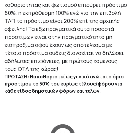
καθαριότητας και φωτισμού επισύρει πρόστιμο
60%, η εκπρόθεσμη 100% ενώ για την επιβολή
ΤΑΠ το πρόστιμο είναι 200% επί της αρχικής
οφειλής! Τα εξωπραγματικά αυτά ποσοστά
προστίμων είναι στην πραγματικότητα μη
εισπράξιμα αφού έχουν ως αποτέλεσμα με
τέτοια πρόστιμα ουδείς διανοείται να δηλώσει
αδήλωτες επιφάνειες, με πρώτους χαμένους
τους ΟΤΑ της χώρας!
ΠΡΟΤΑΣΗ: Να καθοριστεί ως γενικό ανώτατο όριο
προστίμου το 50% του κυρίως τέλους/φόρου για
κάθε είδος δημοτικών φόρων και τελών.