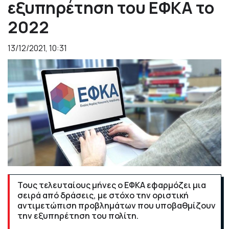
εξυπηρέτηση του ΕΦΚΑ το
2022
13/12/2021, 10:31
Τους τελευταίους μήνες ο ΕΦΚΑ εφαρμόζει μια
σειρά από δράσεις, με στόχο την οριστική
αντιμετώπιση προβλημάτων που υποβαθμίζουν
την εξυπηρέτηση του πολίτη.