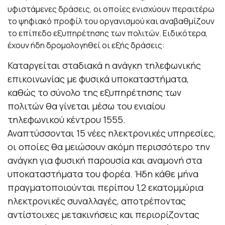
υφιστάμενες δράσεις, οι οποίες ενισχύουν περαιτέρω
το ψηφιακό προφίλ του οργανισμού και αναβαθμίζουν
το επίπεδο εξυπηρέτησης των πολιτών. Ειδικότερα,
έχουν ήδη δρομολογηθεί οι εξής δράσεις:
Καταργείται σταδιακά η ανάγκη τηλεφωνικής
επικοινωνίας με φυσικά υποκαταστήματα,
καθώς το σύνολο της εξυπηρέτησης των
πολιτών θα γίνεται μέσω του ενιαίου
τηλεφωνικού κέντρου 1555.
Αναπτύσσονται 15 νέες ηλεκτρονικές υπηρεσίες,
οι οποίες θα μειώσουν ακόμη περισσότερο την
ανάγκη για φυσική παρουσία και αναμονή στα
υποκαταστήματα του φορέα. Ήδη κάθε μήνα
πραγματοποιούνται περίπου 1,2 εκατομμύρια
ηλεκτρονικές συναλλαγές, αποτρέποντας
αντίστοιχες μετακινήσεις και περιορίζοντας