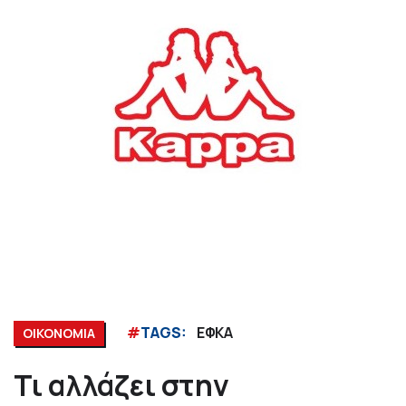
#
TAGS:
ΕΦΚΑ
ΟΙΚΟΝΟΜΙΑ
Τι αλλάζει στην