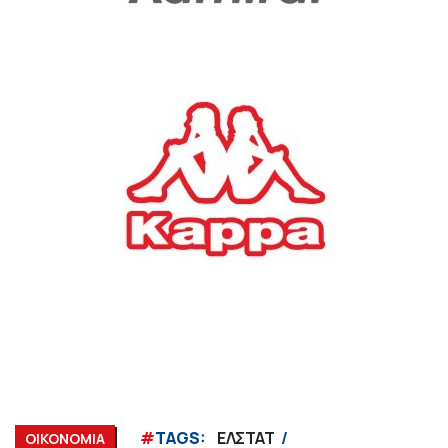
#
TAGS:
ΕΛΣΤΑΤ
ΟΙΚΟΝΟΜΙΑ