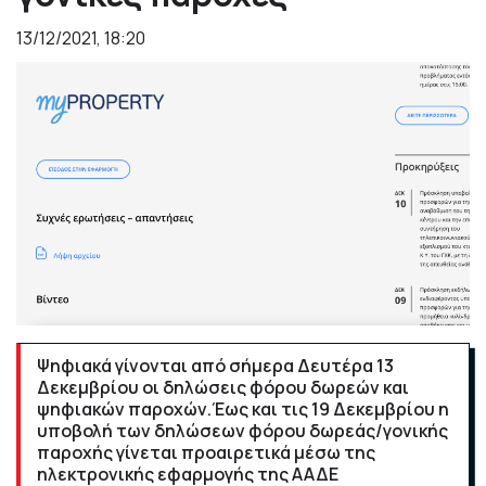
13/12/2021, 18:20
Ψηφιακά γίνονται από σήμερα Δευτέρα 13
Δεκεμβρίου οι δηλώσεις φόρου δωρεών και
ψηφιακών παροχών.Έως και τις 19 Δεκεμβρίου η
υποβολή των δηλώσεων φόρου δωρεάς/γονικής
παροχής γίνεται προαιρετικά μέσω της
ηλεκτρονικής εφαρμογής της ΑΑΔΕ