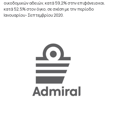
οικοδομικών αδειών, κατά 59,2% στην επιφάνεια και
κατά 52,5% στον όγκο, σε σχέση με την περίοδο
Ιανουαρίου- Σεπτεμβρίου 2020.