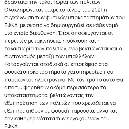
δραστικά την ταλαιπωρία των πολιτών.
Ολοκληρώνεται μέχρι το τέλος του 2021 η
συγχώνευση των φυσικών υποκαταστημάτων του
ΕΦΚΑ, με σκοπό να δημιουργηθεί σε κάθε νομό
μια ενιαία διεύθυνση. Έτσι αποφεύγονται οι
περιττές μετακινήσεις, η σύγχυση και η
ταλαιπωρία των πολιτών, ενώ βελτιώνεται και ο
συντονισμός μεταξύ των υπαλλήλων.
Καταργούνται σταδιακά οι επισκέψεις στα
φυσικά υποκαταστήματα για υπηρεσίες που
παρέχονται ηλεκτρονικά. Με τον τρόπο αυτό θα
αποσυμφορηθούν ακόμη περισσότερο τα
υποκαταστήματα, βελτιώνοντας την
εξυπηρέτηση των πολιτών που χρειάζεται να
εξυπηρετηθούν με φυσική παρουσία, αλλά και
την καθημερινότητα των εργαζομένων του
ΕΦΚΑ.