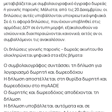
μεταβιβάζεται με συμβολαιογραφικό έγγραφο δωρεάς
ή γονικής παροχής. Μάλιστα, από τις 20 Δεκεμβρίου, οι
δηλώσεις αυτές υποβάλλονται υποχρεωτικά ψηφιακά.
Σε ό,τι αφορά δηλώσεις, που έχουν υποβληθεί στις
αρμόδιες ΔΟΥ σε έντυπη μορφή, εξακολουθούν να
ισχύουν και διεκπεραιώνονται κανονικά, εκτός αν οι
συμβαλλόμενοι τις ανακαλέσουν.
Οι δηλώσεις γονικής παροχής – δωρεάς ακινήτου θα
ολοκληρώνεται ψηφιακά στα εξής βήματα:
Ο συμβολαιογράφος συντάσσει τη δήλωση για
λογαριασμό δωρητή και δωρεοδόχου
Η δήλωση αποστέλλεται στη θυρίδα δωρητή και
δωρεοδόχου στο myAADE
O δωρητής και δωρεοδόχος αποδέχονται τη
δήλωση
Η δήλωση υποβάλλεται αυτόματα και σε