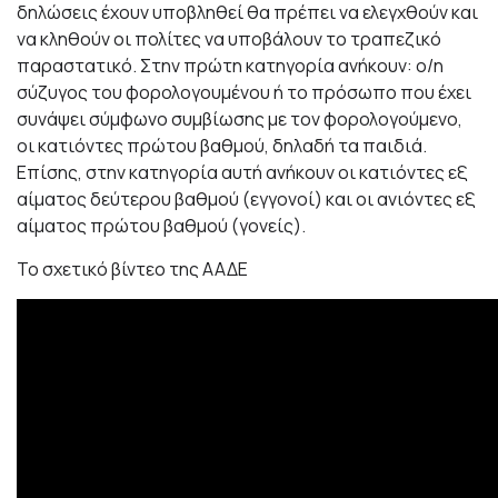
δηλώσεις έχουν υποβληθεί θα πρέπει να ελεγχθούν και
να κληθούν οι πολίτες να υποβάλουν το τραπεζικό
παραστατικό. Στην πρώτη κατηγορία ανήκουν: ο/η
σύζυγος του φορολογουμένου ή το πρόσωπο που έχει
συνάψει σύμφωνο συμβίωσης με τον φορολογούμενο,
οι κατιόντες πρώτου βαθμού, δηλαδή τα παιδιά.
Επίσης, στην κατηγορία αυτή ανήκουν οι κατιόντες εξ
αίματος δεύτερου βαθμού (εγγονοί) και οι ανιόντες εξ
αίματος πρώτου βαθμού (γονείς).
Το σχετικό βίντεο της ΑΑΔΕ