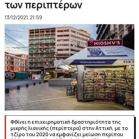
των περιπτέρων
13/12/2021, 21:59
Φθίνει η επιχειρηματική δραστηριότητα της
μικρής λιανικής (περίπτερα) στην Αττική, με το
τζίρο του 2020 να εμφανίζει μείωση περίπου