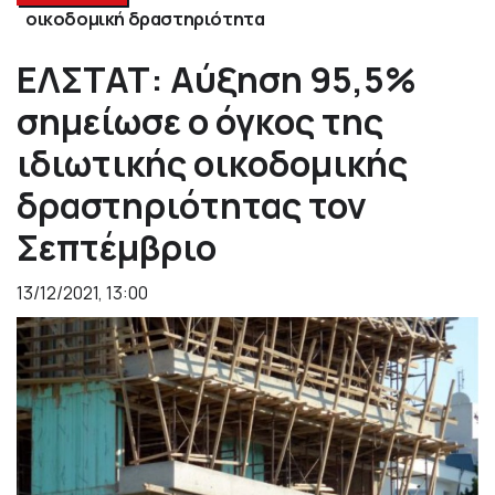
οικοδομική δραστηριότητα
ΕΛΣΤΑΤ: Αύξηση 95,5%
σημείωσε ο όγκος της
ιδιωτικής οικοδομικής
δραστηριότητας τον
Σεπτέμβριο
13/12/2021, 13:00