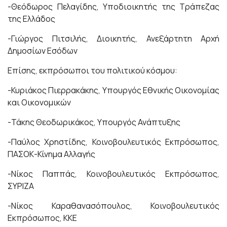
-Θεόδωρος Πελαγίδης,
Υποδιοικητής της Τράπεζας
της Ελλάδος
-Γιώργος Πιτσιλής, Διοικητής, Ανεξάρτητη Αρχή
Δημοσίων Εσόδων
Επίσης, εκπρόσωποι του πολιτικού κόσμου:
-Κυριάκος Πιερρακάκης, Υπουργός Εθνικής Οικονομίας
και Οικονομικών
-Τάκης Θεοδωρικάκος, Υπουργός Ανάπτυξης
-Παύλος Χρηστίδης, Κοινοβουλευτικός Εκπρόσωπος,
ΠΑΣΟΚ-Κίνημα Αλλαγής
-Νίκος Παππάς, Κοινοβουλευτικός Εκπρόσωπος,
ΣΥΡΙΖΑ
-Νίκος Καραθανασόπουλος, Κοινοβουλευτικός
Εκπρόσωπος, ΚΚΕ