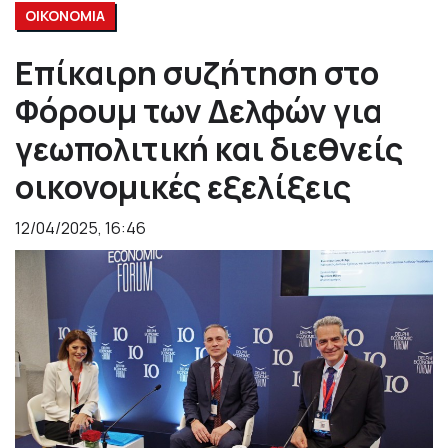
ΟΙΚΟΝΟΜΙΑ
Επίκαιρη συζήτηση στο
Φόρουμ των Δελφών για
γεωπολιτική και διεθνείς
οικονομικές εξελίξεις
12/04/2025, 16:46