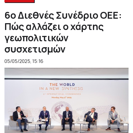
6o Διεθνές Συνέδριο ΟΕΕ:
Πώς αλλάζει ο χάρτης
γεωπολιτικών
συσχετισμών
05/05/2025, 15:16