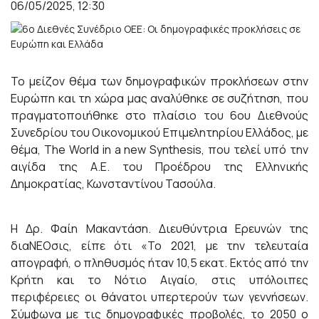
06/05/2025, 12:30
Το μείζον θέμα των δημογραφικών προκλήσεων στην
Ευρώπη και τη χώρα μας αναλύθηκε σε συζήτηση, που
πραγματοποιήθηκε στο πλαίσιο του 6ου Διεθνούς
Συνεδρίου του Οικονομικού Επιμελητηρίου Ελλάδος, με
θέμα, The World in a new Synthesis, που τελεί υπό την
αιγίδα της Α.Ε. του Προέδρου της Ελληνικής
Δημοκρατίας, Κωνσταντίνου Τασούλα.
Η Δρ. Φαίη Μακαντάση. Διευθύντρια Ερευνών της
διαΝΕΟσις, είπε ότι «Το 2021, με την τελευταία
απογραφή, ο πληθυσμός ήταν 10,5 εκατ. Εκτός από την
Κρήτη και το Νότιο Αιγαίο, στις υπόλοιπες
περιφέρειες οι θάνατοι υπερτερούν των γεννήσεων.
Σύμφωνα με τις δημογραφικές προβολές, το 2050 ο