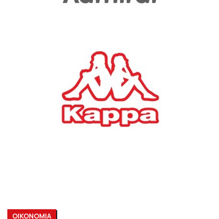
ΟΙΚΟΝΟΜΙΑ