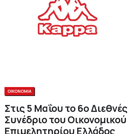
ΟΙΚΟΝΟΜΙΑ
Στις 5 Μαΐου το 6ο Διεθνές
Συνέδριο του Οικονομικού
Επιμελητηρίου Ελλάδος