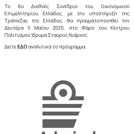
Το 6ο Διεθνές Συνέδριο του Οικονομικού
Επιμελητηρίου Ελλάδος, με την υποστήριξη της
Τράπεζας της Ελλάδος, θα πραγματοποιηθεί την
Δευτέρα 5 Μαΐου 2025, στο Φάρο του Κέντρου
Πολιτισμού Ίδρυμα Σταύρος Νιάρχος.
Δείτε
ΕΔΩ
αναλυτικά το πρόγραμμα.