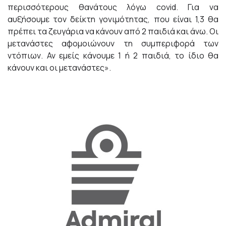
περισσότερους θανάτους λόγω covid. Για να
αυξήσουμε τον δείκτη γονιμότητας, που είναι 1,3 θα
πρέπει τα ζευγάρια να κάνουν από 2 παιδιά και άνω. Οι
μετανάστες αφομοιώνουν τη συμπεριφορά των
ντόπιων. Αν εμείς κάνουμε 1 ή 2 παιδιά, το ίδιο θα
κάνουν και οι μετανάστες».