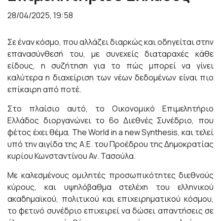
28/04/2025, 19:58
Σε έναν κόσμο, που αλλάζει διαρκώς και οδηγείται στην
επανασύνθεσή του, με συνεχείς διαταραχές κάθε
είδους, η συζήτηση για το πώς μπορεί να γίνει
καλύτερα η διαχείριση των νέων δεδομένων είναι πιο
επίκαιρη από ποτέ.
Στο πλαίσιο αυτό, το Οικονομικό Επιμελητήριο
Ελλάδος διοργανώνει το 6ο Διεθνές Συνέδριο, που
φέτος έχει θέμα, The World in a new Synthesis, και τελεί
υπό την αιγίδα της Α.Ε. του Προέδρου της Δημοκρατίας
κυρίου Κωνσταντίνου Αν. Τασούλα.
Με καλεσμένους ομιλητές προσωπικότητες διεθνούς
κύρους, και υψηλόβαθμα στελέχη του ελληνικού
ακαδημαϊκού, πολιτικού και επιχειρηματικού κόσμου,
το φετινό συνέδριο επιχειρεί να δώσει απαντήσεις σε