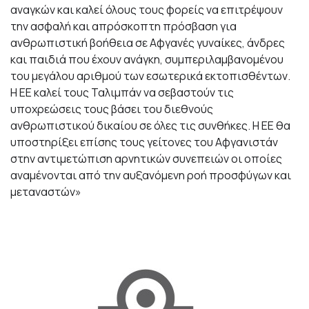
αναγκών και καλεί όλους τους φορείς να επιτρέψουν
την ασφαλή και απρόσκοπτη πρόσβαση για
ανθρωπιστική βοήθεια σε Αφγανές γυναίκες, άνδρες
και παιδιά που έχουν ανάγκη, συμπεριλαμβανομένου
του μεγάλου αριθμού των εσωτερικά εκτοπισθέντων.
Η ΕΕ καλεί τους Ταλιμπάν να σεβαστούν τις
υποχρεώσεις τους βάσει του διεθνούς
ανθρωπιστικού δικαίου σε όλες τις συνθήκες. Η ΕΕ θα
υποστηρίξει επίσης τους γείτονες του Αφγανιστάν
στην αντιμετώπιση αρνητικών συνεπειών οι οποίες
αναμένονται από την αυξανόμενη ροή προσφύγων και
μεταναστών»