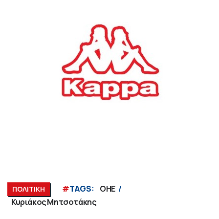
#
TAGS:
ΟΗΕ
ΠΟΛΙΤΙΚΗ
Κυριάκος Μητσοτάκης