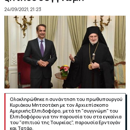
24/09/2021, 21:23
Ολοκληρώθηκε η συνάντηση του πρωθυπουργού
Κυριάκου Μητσοτάκη με τον Αρχιεπίσκοπο
Αμερικής Ελπιδοφόρο, μετά τη "συγγνώμη" του
Ελπιδοφόρου για την παρουσία του στα εγκαίνια
του "σπιτιού της Τουρκίας", παρουσία Ερντογάν
και Τατάρ.