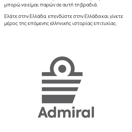
μπορώ να είμαι παρών σε αυτή τη βραδιά.
Ελάτε στην Ελλάδα, επενδύστε στην Ελλάδα και γίνετε
μέρος της επόμενης ελληνικής ιστορίας επιτυχίας.