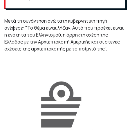
Μετά τη συνάντηση ανώτατη κυβερνητική πηγή
ανέφερε: "Το θέμα είναι λήξαν. Αυτό που προέχει είναι
η ενότητα του Ελληνισμού, η άρρηκτη σχέση της
Ελλάδας με την Αρχιεπισκοπή Αμερικής και οι στενές
σχέσεις της αρχιεπισκοπής με το ποίμνιό της".