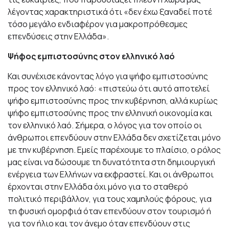
λέγοντας χαρακτηριστικά ότι «δεν έχω ξαναδεί ποτέ
τόσο μεγάλο ενδιαφέρον για μακροπρόθεσμες
επενδύσεις στην Ελλάδα».
Ψήφος εμπιστοσύνης στον ελληνικό λαό
Και συνέχισε κάνοντας λόγο για ψήφο εμπιστοσύνης
προς τον ελληνικό λαό: «πιστεύω ότι αυτό αποτελεί
ψήφο εμπιστοσύνης προς την κυβέρνηση, αλλά κυρίως
ψήφο εμπιστοσύνης προς την ελληνική οικονομία και
τον ελληνικό λαό. Σήμερα, ο λόγος για τον οποίο οι
άνθρωποι επενδύουν στην Ελλάδα δεν σχετίζεται μόνο
με την κυβέρνηση. Εμείς παρέχουμε το πλαίσιο, ο ρόλος
μας είναι να δώσουμε τη δυνατότητα στη δημιουργική
ενέργεια των Ελλήνων να εκφραστεί. Και οι άνθρωποι
έρχονται στην Ελλάδα όχι μόνο για το σταθερό
πολιτικό περιβάλλον, για τους χαμηλούς φόρους, για
τη φυσική ομορφιά όταν επενδύουν στον τουρισμό ή
για τον ήλιο και τον άνεμο όταν επενδύουν στις