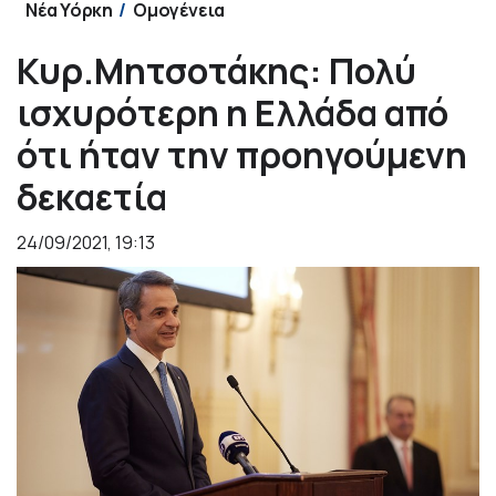
Νέα Υόρκη
Ομογένεια
Κυρ.Μητσοτάκης: Πολύ
ισχυρότερη η Ελλάδα από
ότι ήταν την προηγούμενη
δεκαετία
24/09/2021, 19:13