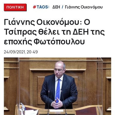
#
TAGS:
ΔΕΗ
Γιάννης Οικονόμου
ΠΟΛΙΤΙΚΗ
Γιάννης Οικονόμου: Ο
Τσίπρας θέλει τη ΔΕΗ της
εποχής Φωτόπουλου
24/09/2021, 20:49