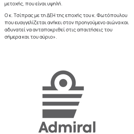
μετοχής, που είναι υψηλή.
Ο κ. Τσίπρας με τη ΔΕΗ της εποχής του κ. Φωτόπουλου
που ευαγγελίζεται ανήκει στον προηγούμενο αιώνα και
αδυνατεί να ανταποκριθεί στις απαιτήσεις του
σήμερα και του αύριο».