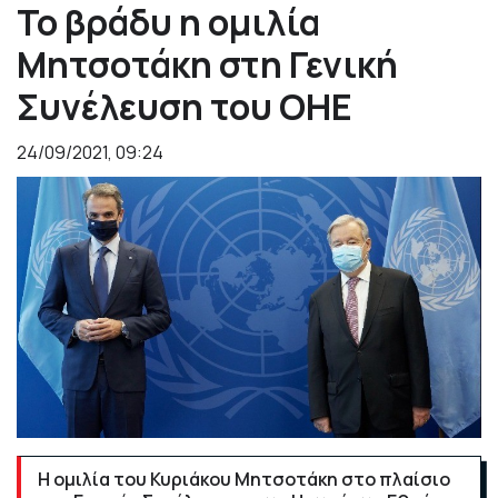
Το βράδυ η ομιλία
Μητσοτάκη στη Γενική
Συνέλευση του ΟΗΕ
24/09/2021, 09:24
Η ομιλία του Κυριάκου Μητσοτάκη στο πλαίσιο